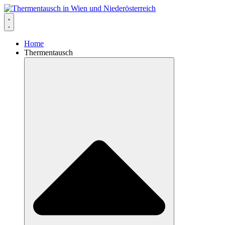
Home
Thermentausch