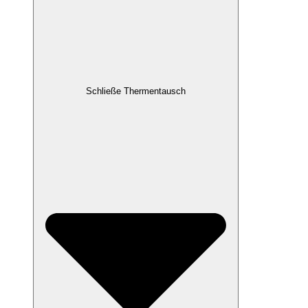
Schließe Thermentausch