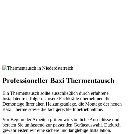
Professioneller Baxi Thermentausch
Ein Thermentausch sollte ausschließlich durch erfahrene
Installateure erfolgen. Unsere Fachkräfte übernehmen die
Demontage Ihrer alten Heizungsanlage, die Montage der neuen
Baxi Therme sowie die fachgerechte Inbetriebnahme.
Vor Beginn der Arbeiten prüfen wir sämtliche Anschlüsse und
beraten Sie umfassend zur passenden Geräteauswahl. Dadurch
gewährleisten wir eine sichere und langlebige Installation.