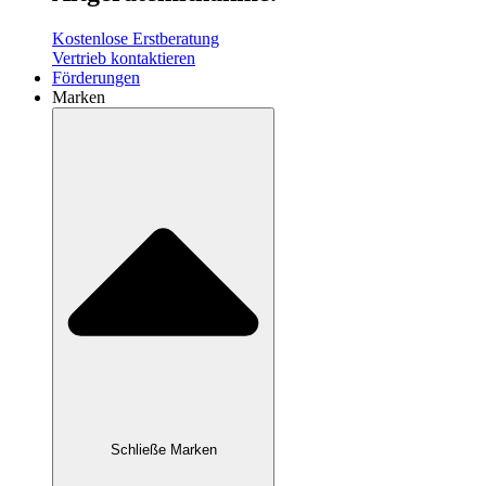
Kostenlose Erstberatung
Vertrieb kontaktieren
Förderungen
Marken
Schließe Marken