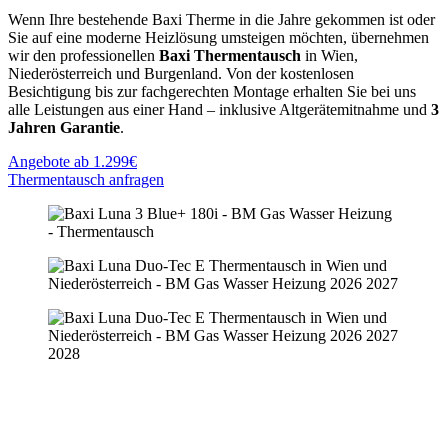
Wenn Ihre bestehende Baxi Therme in die Jahre gekommen ist oder
Sie auf eine moderne Heizlösung umsteigen möchten, übernehmen
wir den professionellen
Baxi Thermentausch
in Wien,
Niederösterreich und Burgenland. Von der kostenlosen
Besichtigung bis zur fachgerechten Montage erhalten Sie bei uns
alle Leistungen aus einer Hand – inklusive Altgerätemitnahme und
3
Jahren Garantie
.
Angebote ab 1.299€
Thermentausch anfragen