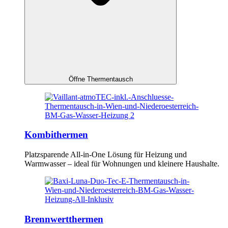
Öffne Thermentausch
Kombithermen
Platzsparende All-in-One Lösung für Heizung und
Warmwasser – ideal für Wohnungen und kleinere Haushalte.
Brennwertthermen