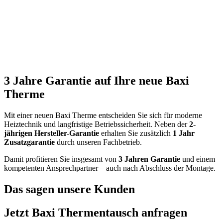
3 Jahre Garantie auf Ihre neue Baxi
Therme
Mit einer neuen Baxi Therme entscheiden Sie sich für moderne
Heiztechnik und langfristige Betriebssicherheit. Neben der
2-
jährigen Hersteller-Garantie
erhalten Sie zusätzlich
1 Jahr
Zusatzgarantie
durch unseren Fachbetrieb.
Damit profitieren Sie insgesamt von
3 Jahren Garantie
und einem
kompetenten Ansprechpartner – auch nach Abschluss der Montage.
Das sagen unsere Kunden
Jetzt Baxi Thermentausch anfragen