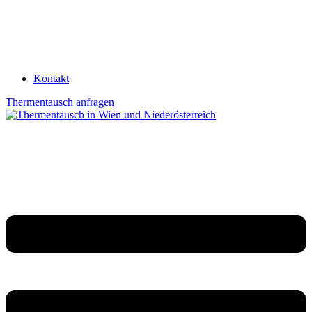
Kontakt
Thermentausch anfragen