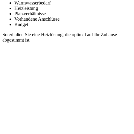
Warmwasserbedarf
Heizleistung
Platzverhältnisse
Vorhandene Anschlüsse
Budget
So erhalten Sie eine Heizlösung, die optimal auf Ihr Zuhause
abgestimmt ist.