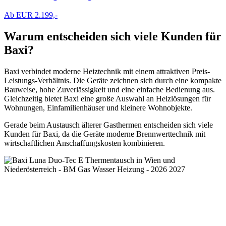
Ab EUR 2.199,-
Warum entscheiden sich viele Kunden für
Baxi?
Baxi verbindet moderne Heiztechnik mit einem attraktiven Preis-
Leistungs-Verhältnis. Die Geräte zeichnen sich durch eine kompakte
Bauweise, hohe Zuverlässigkeit und eine einfache Bedienung aus.
Gleichzeitig bietet Baxi eine große Auswahl an Heizlösungen für
Wohnungen, Einfamilienhäuser und kleinere Wohnobjekte.
Gerade beim Austausch älterer Gasthermen entscheiden sich viele
Kunden für Baxi, da die Geräte moderne Brennwerttechnik mit
wirtschaftlichen Anschaffungskosten kombinieren.