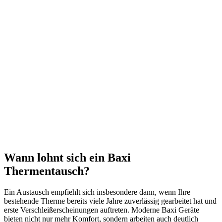
Wann lohnt sich ein Baxi
Thermentausch?
Ein Austausch empfiehlt sich insbesondere dann, wenn Ihre
bestehende Therme bereits viele Jahre zuverlässig gearbeitet hat und
erste Verschleißerscheinungen auftreten. Moderne Baxi Geräte
bieten nicht nur mehr Komfort, sondern arbeiten auch deutlich