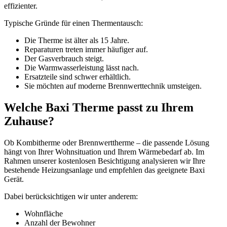
effizienter.
Typische Gründe für einen Thermentausch:
Die Therme ist älter als 15 Jahre.
Reparaturen treten immer häufiger auf.
Der Gasverbrauch steigt.
Die Warmwasserleistung lässt nach.
Ersatzteile sind schwer erhältlich.
Sie möchten auf moderne Brennwerttechnik umsteigen.
Welche Baxi Therme passt zu Ihrem
Zuhause?
Ob Kombitherme oder Brennwerttherme – die passende Lösung
hängt von Ihrer Wohnsituation und Ihrem Wärmebedarf ab. Im
Rahmen unserer kostenlosen Besichtigung analysieren wir Ihre
bestehende Heizungsanlage und empfehlen das geeignete Baxi
Gerät.
Dabei berücksichtigen wir unter anderem:
Wohnfläche
Anzahl der Bewohner