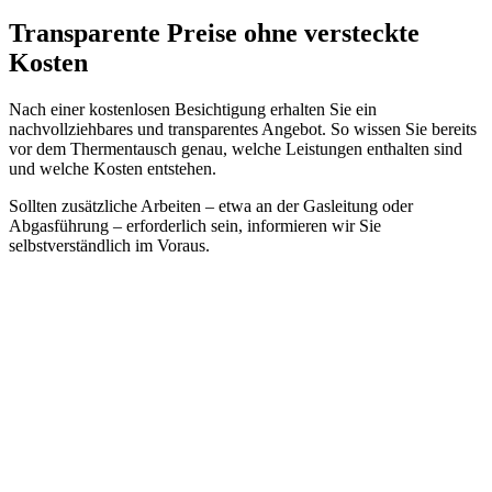
Transparente Preise ohne versteckte
Kosten
Nach einer kostenlosen Besichtigung erhalten Sie ein
nachvollziehbares und transparentes Angebot. So wissen Sie bereits
vor dem Thermentausch genau, welche Leistungen enthalten sind
und welche Kosten entstehen.
Sollten zusätzliche Arbeiten – etwa an der Gasleitung oder
Abgasführung – erforderlich sein, informieren wir Sie
selbstverständlich im Voraus.