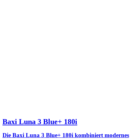
Baxi Luna 3 Blue+ 180i
Die Baxi Luna 3 Blue+ 180i kombiniert modernes