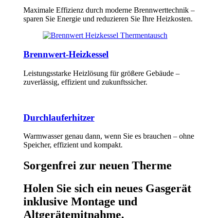
Maximale Effizienz durch moderne Brennwerttechnik –
sparen Sie Energie und reduzieren Sie Ihre Heizkosten.
Brennwert-Heizkessel
Leistungsstarke Heizlösung für größere Gebäude –
zuverlässig, effizient und zukunftssicher.
Durchlauferhitzer
Warmwasser genau dann, wenn Sie es brauchen – ohne
Speicher, effizient und kompakt.
Sorgenfrei zur neuen Therme
Holen Sie sich ein neues Gasgerät
inklusive Montage und
Altgerätemitnahme.