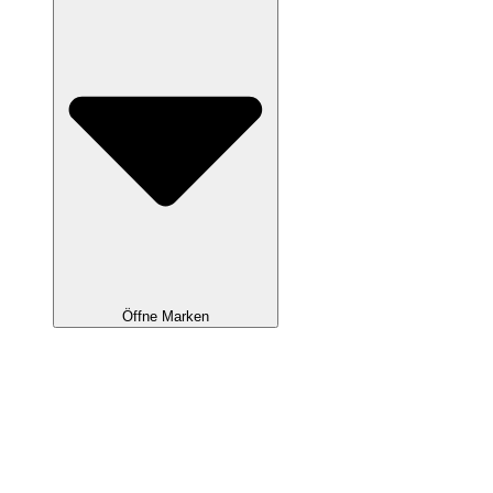
Öffne Marken