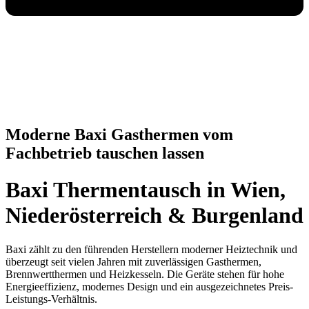
Moderne Baxi Gasthermen vom
Fachbetrieb tauschen lassen
Baxi Thermentausch in Wien,
Niederösterreich & Burgenland
Baxi zählt zu den führenden Herstellern moderner Heiztechnik und
überzeugt seit vielen Jahren mit zuverlässigen Gasthermen,
Brennwertthermen und Heizkesseln. Die Geräte stehen für hohe
Energieeffizienz, modernes Design und ein ausgezeichnetes Preis-
Leistungs-Verhältnis.