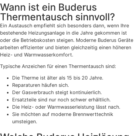
Wann ist ein Buderus
Thermentausch sinnvoll?
Ein Austausch empfiehlt sich besonders dann, wenn Ihre
bestehende Heizungsanlage in die Jahre gekommen ist
oder die Betriebskosten steigen. Moderne Buderus Geräte
arbeiten effizienter und bieten gleichzeitig einen höheren
Heiz- und Warmwasserkomfort.
Typische Anzeichen für einen Thermentausch sind:
Die Therme ist älter als 15 bis 20 Jahre.
Reparaturen häufen sich.
Der Gasverbrauch steigt kontinuierlich.
Ersatzteile sind nur noch schwer erhältlich.
Die Heiz- oder Warmwasserleistung lässt nach.
Sie möchten auf moderne Brennwerttechnik
umsteigen.