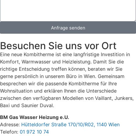
Anfrage senden
Besuchen Sie uns vor Ort
Eine neue Kombitherme ist eine langfristige Investition in
Komfort, Warmwasser und Heizleistung. Damit Sie die
richtige Entscheidung treffen können, beraten wir Sie
gerne persönlich in unserem Büro in Wien. Gemeinsam
besprechen wir die passende Kombitherme für Ihre
Wohnsituation und erklären Ihnen die Unterschiede
zwischen den verfügbaren Modellen von Vaillant, Junkers,
Baxi und Saunier Duval.
BM Gas Wasser Heizung e.U.
Adresse:
Hütteldorfer Straße 170/10/R02, 1140 Wien
Telefon:
01 972 10 74