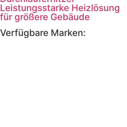
Leistungsstarke Heizlösung
für größere Gebäude
Verfügbare Marken: