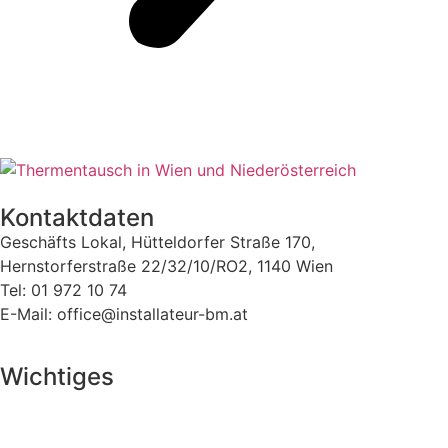
Kontaktdaten
Geschäfts Lokal, Hütteldorfer Straße 170,
Hernstorferstraße 22/32/10/RO2, 1140 Wien
Tel: 01 972 10 74
E-Mail: office@installateur-bm.at
Wichtiges
Kontakt
Impressum