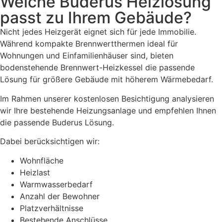
Welche Buderus Heizlösung
passt zu Ihrem Gebäude?
Nicht jedes Heizgerät eignet sich für jede Immobilie.
Während kompakte Brennwertthermen ideal für
Wohnungen und Einfamilienhäuser sind, bieten
bodenstehende Brennwert-Heizkessel die passende
Lösung für größere Gebäude mit höherem Wärmebedarf.
Im Rahmen unserer kostenlosen Besichtigung analysieren
wir Ihre bestehende Heizungsanlage und empfehlen Ihnen
die passende Buderus Lösung.
Dabei berücksichtigen wir:
Wohnfläche
Heizlast
Warmwasserbedarf
Anzahl der Bewohner
Platzverhältnisse
Bestehende Anschlüsse