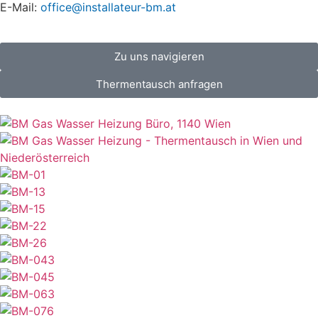
E-Mail:
office@installateur-bm.at
Zu uns navigieren
Thermentausch anfragen