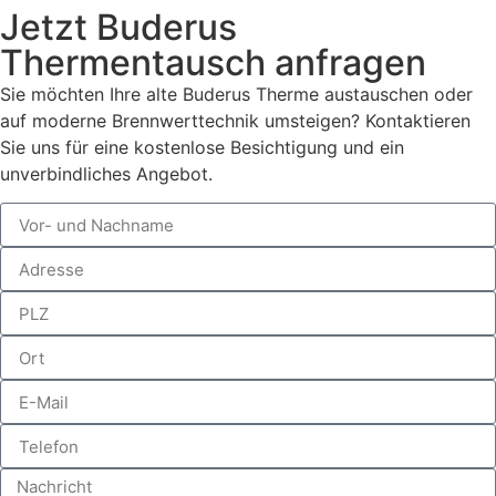
Jetzt Buderus
Thermentausch anfragen
Sie möchten Ihre alte Buderus Therme austauschen oder
auf moderne Brennwerttechnik umsteigen? Kontaktieren
Sie uns für eine kostenlose Besichtigung und ein
unverbindliches Angebot.