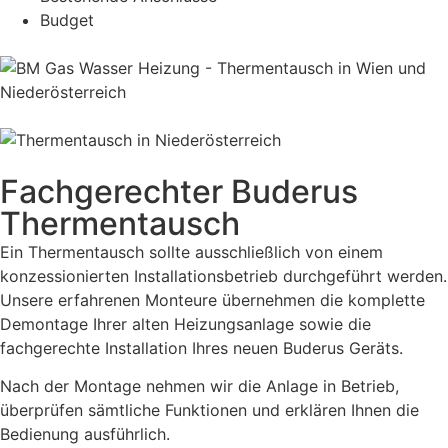
Budget
Fachgerechter Buderus
Thermentausch
Ein Thermentausch sollte ausschließlich von einem
konzessionierten Installationsbetrieb durchgeführt werden.
Unsere erfahrenen Monteure übernehmen die komplette
Demontage Ihrer alten Heizungsanlage sowie die
fachgerechte Installation Ihres neuen Buderus Geräts.
Nach der Montage nehmen wir die Anlage in Betrieb,
überprüfen sämtliche Funktionen und erklären Ihnen die
Bedienung ausführlich.