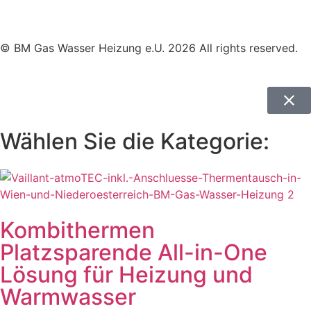
Datenschutzerklärung
Haftungsausschluss
© BM Gas Wasser Heizung e.U. 2026 All rights reserved.
Wählen Sie die Kategorie:
Kombithermen
Platzsparende All-in-One
Lösung für Heizung und
Warmwasser