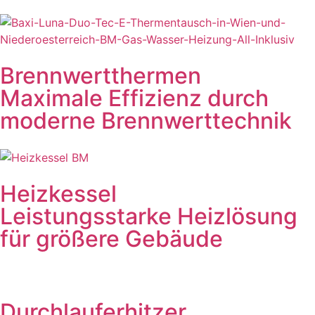
Brennwertthermen
Maximale Effizienz durch
moderne Brennwerttechnik
Heizkessel
Leistungsstarke Heizlösung
für größere Gebäude
Durchlauferhitzer