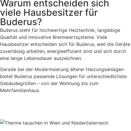
Warum entscheiden sich
viele Hausbesitzer für
Buderus?
Buderus steht für hochwertige Heiztechnik, langlebige
Qualität und innovative Brennwertsysteme. Viele
Hausbesitzer entscheiden sich für Buderus, weil die Geräte
zuverlässig arbeiten, energieeffizient sind und sich durch
eine lange Lebensdauer auszeichnen.
Gerade bei der Modernisierung älterer Heizungsanlagen
bietet Buderus passende Lösungen für unterschiedlichste
Gebäudegrößen – von der Wohnung bis zum
Mehrfamilienhaus.