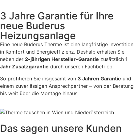
3 Jahre Garantie für Ihre
neue Buderus
Heizungsanlage
Eine neue Buderus Therme ist eine langfristige Investition
in Komfort und Energieeffizienz. Deshalb erhalten Sie
neben der
2-jährigen Hersteller-Garantie
zusätzlich
1
Jahr Zusatzgarantie
durch unseren Fachbetrieb.
So profitieren Sie insgesamt von
3 Jahren Garantie
und
einem zuverlässigen Ansprechpartner – von der Beratung
bis weit über die Montage hinaus.
Das sagen unsere Kunden