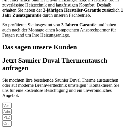
zuverlässige Heiztechnik und langfristigen Komfort. Deshalb
erhalten Sie neben der
2-jährigen Hersteller-Garantie
zusätzlich
1
Jahr Zusatzgarantie
durch unseren Fachbetrieb.
So profitieren Sie insgesamt von
3 Jahren Garantie
und haben
auch nach der Montage einen kompetenten Ansprechpartner für
Fragen rund um Ihre Heizungsanlage.
Das sagen unsere Kunden
Jetzt Saunier Duval Thermentausch
anfragen
Sie möchten Ihre bestehende Saunier Duval Therme austauschen
oder auf moderne Brennwerttechnik umsteigen? Kontaktieren Sie
uns für eine kostenlose Besichtigung und ein unverbindliches
Angebot.