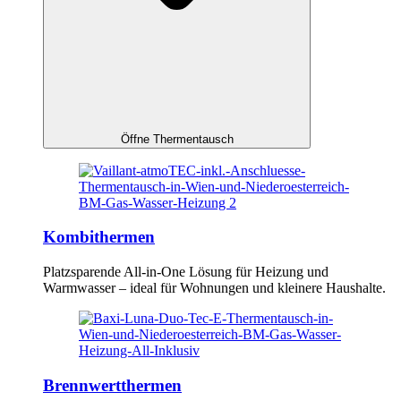
Öffne Thermentausch
Kombithermen
Platzsparende All-in-One Lösung für Heizung und
Warmwasser – ideal für Wohnungen und kleinere Haushalte.
Brennwertthermen