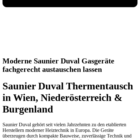
Moderne Saunier Duval Gasgeräte
fachgerecht austauschen lassen
Saunier Duval Thermentausch
in Wien, Niederösterreich &
Burgenland
Saunier Duval gehört seit vielen Jahrzehnten zu den etablierten
Herstellern moderner Heiztechnik in Europa. Die Geräte
überzeugen durch kompakte Bauweise, zuverlässige Technik und