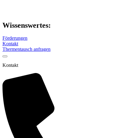
Wissenswertes:
Förderungen
Kontakt
Thermentausch anfragen
Kontakt