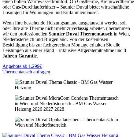
einen hohen Warmwasserkomfort. Ob Gastherme, Brennwerttherme
oder Gas-Durchlauferhitzer – Saunier Duval bietet wirtschaftliche
Lösungen für Wohnungen und Einfamilienhäuser.
Wenn Ihre bestehende Heizungsanlage ausgetauscht werden soll
oder Ihre alte Therme nicht mehr zuverlässig arbeitet, übernehmen
wir den professionellen
Saunier Duval Thermentausch
in Wien,
Niederösterreich und Burgenland. Von der kostenlosen
Besichtigung bis zur fachgerechten Montage erhalten Sie alle
Leistungen aus einer Hand – inklusive Altgerätemitnahme und
3
Jahren Garantie
.
Angebote ab 1.299€
Thermentausch anfragen