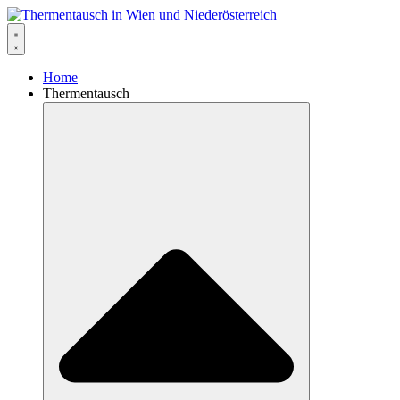
Home
Thermentausch