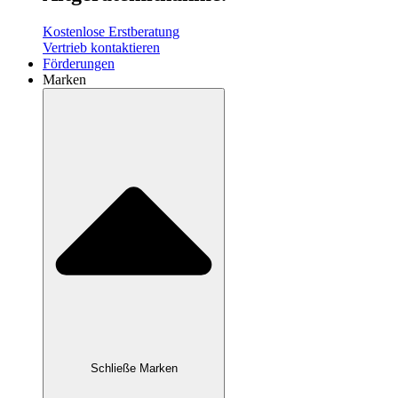
Kostenlose Erstberatung
Vertrieb kontaktieren
Förderungen
Marken
Schließe Marken