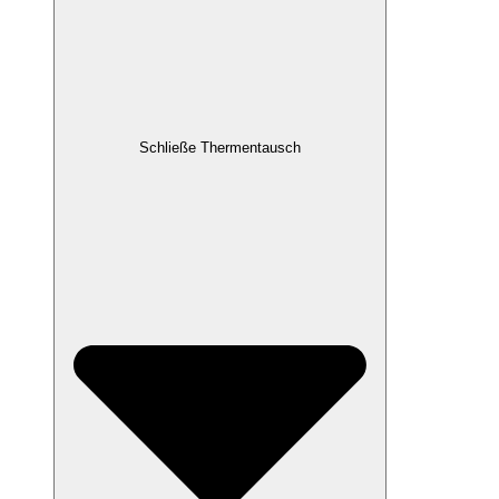
Schließe Thermentausch