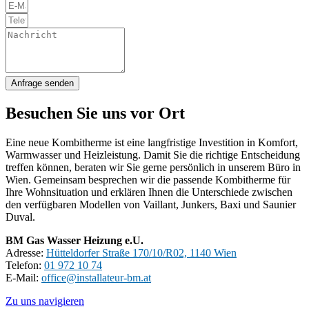
Anfrage senden
Besuchen Sie uns vor Ort
Eine neue Kombitherme ist eine langfristige Investition in Komfort,
Warmwasser und Heizleistung. Damit Sie die richtige Entscheidung
treffen können, beraten wir Sie gerne persönlich in unserem Büro in
Wien. Gemeinsam besprechen wir die passende Kombitherme für
Ihre Wohnsituation und erklären Ihnen die Unterschiede zwischen
den verfügbaren Modellen von Vaillant, Junkers, Baxi und Saunier
Duval.
BM Gas Wasser Heizung e.U.
Adresse:
Hütteldorfer Straße 170/10/R02, 1140 Wien
Telefon:
01 972 10 74
E-Mail:
office@installateur-bm.at
Zu uns navigieren