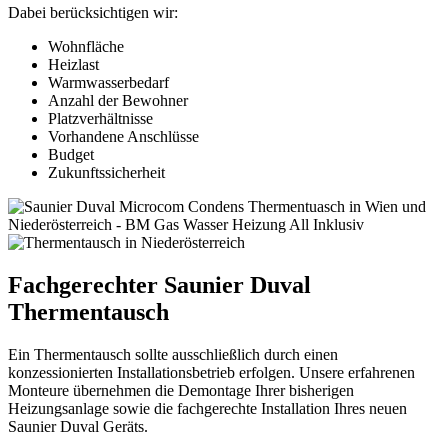
Dabei berücksichtigen wir:
Wohnfläche
Heizlast
Warmwasserbedarf
Anzahl der Bewohner
Platzverhältnisse
Vorhandene Anschlüsse
Budget
Zukunftssicherheit
Fachgerechter Saunier Duval
Thermentausch
Ein Thermentausch sollte ausschließlich durch einen
konzessionierten Installationsbetrieb erfolgen. Unsere erfahrenen
Monteure übernehmen die Demontage Ihrer bisherigen
Heizungsanlage sowie die fachgerechte Installation Ihres neuen
Saunier Duval Geräts.