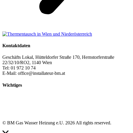
Kontaktdaten
Geschäfts Lokal, Hütteldorfer Straße 170, Hernstorferstraße
22/32/10/RO2, 1140 Wien
Tel: 01 972 10 74
E-Mail: office@installateur-bm.at
Wichtiges
Kontakt
Impressum
Datenschutzerklärung
Haftungsausschluss
© BM Gas Wasser Heizung e.U. 2026 All rights reserved.