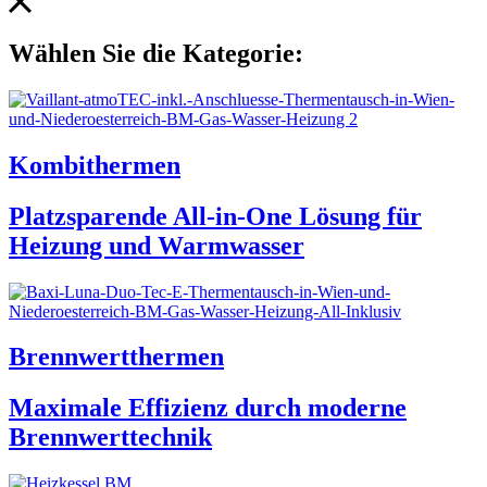
Wählen Sie die Kategorie:
Kombithermen
Platzsparende All-in-One Lösung für
Heizung und Warmwasser
Brennwertthermen
Maximale Effizienz durch moderne
Brennwerttechnik