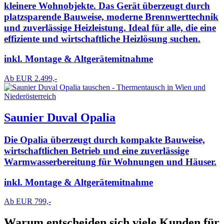
kleinere Wohnobjekte. Das Gerät überzeugt durch
platzsparende Bauweise, moderne Brennwerttechnik
und zuverlässige Heizleistung. Ideal für alle, die eine
effiziente und wirtschaftliche Heizlösung suchen.
inkl. Montage & Altgerätemitnahme
Ab EUR 2.499,-
Saunier Duval Opalia
Die Opalia überzeugt durch kompakte Bauweise,
wirtschaftlichen Betrieb und eine zuverlässige
Warmwasserbereitung für Wohnungen und Häuser.
inkl. Montage & Altgerätemitnahme
Ab EUR 799,-
Warum entscheiden sich viele Kunden für