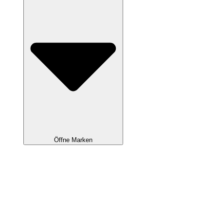
Öffne Marken