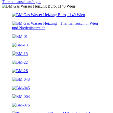
Thermentausch anfragen