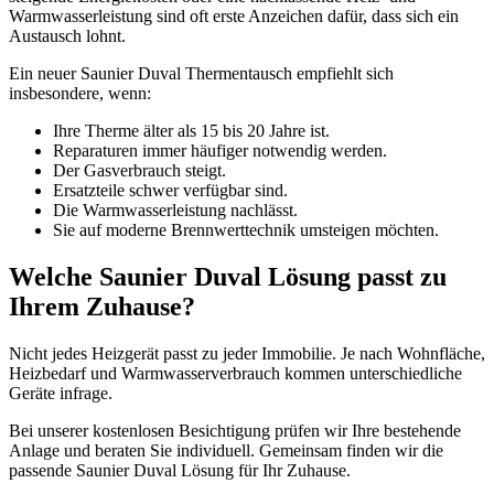
Warmwasserleistung sind oft erste Anzeichen dafür, dass sich ein
Austausch lohnt.
Ein neuer Saunier Duval Thermentausch empfiehlt sich
insbesondere, wenn:
Ihre Therme älter als 15 bis 20 Jahre ist.
Reparaturen immer häufiger notwendig werden.
Der Gasverbrauch steigt.
Ersatzteile schwer verfügbar sind.
Die Warmwasserleistung nachlässt.
Sie auf moderne Brennwerttechnik umsteigen möchten.
Welche Saunier Duval Lösung passt zu
Ihrem Zuhause?
Nicht jedes Heizgerät passt zu jeder Immobilie. Je nach Wohnfläche,
Heizbedarf und Warmwasserverbrauch kommen unterschiedliche
Geräte infrage.
Bei unserer kostenlosen Besichtigung prüfen wir Ihre bestehende
Anlage und beraten Sie individuell. Gemeinsam finden wir die
passende Saunier Duval Lösung für Ihr Zuhause.