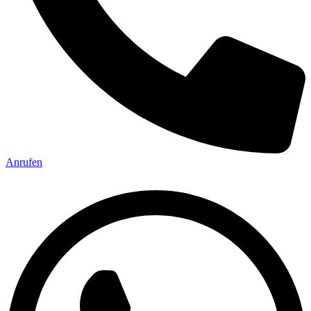
Anrufen