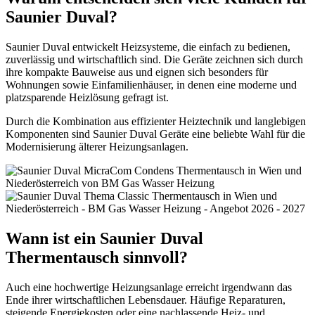
Saunier Duval?
Saunier Duval entwickelt Heizsysteme, die einfach zu bedienen,
zuverlässig und wirtschaftlich sind. Die Geräte zeichnen sich durch
ihre kompakte Bauweise aus und eignen sich besonders für
Wohnungen sowie Einfamilienhäuser, in denen eine moderne und
platzsparende Heizlösung gefragt ist.
Durch die Kombination aus effizienter Heiztechnik und langlebigen
Komponenten sind Saunier Duval Geräte eine beliebte Wahl für die
Modernisierung älterer Heizungsanlagen.
Wann ist ein Saunier Duval
Thermentausch sinnvoll?
Auch eine hochwertige Heizungsanlage erreicht irgendwann das
Ende ihrer wirtschaftlichen Lebensdauer. Häufige Reparaturen,
steigende Energiekosten oder eine nachlassende Heiz- und