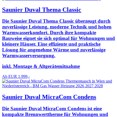
Saunier Duval Thema Classic
Die Saunier Duval Thema Classic überzeugt durch
zuverlässige Leistung, moderne Technik und hohen
Warmwasserkomfort. Durch ihre kompakte
Bauweise eignet sie sich optimal für Wohnungen und
kleinere Häuser. Eine effiziente und praktische
Lösung für angenehme Wärme und zuverlässige
Warmwasserversorgung.
inkl. Montage & Altgerätemitnahme
Ab EUR 1.999,-
Saunier Duval MicraCom Condens
Die Saunier Duval MicraCom Condens ist eine
kompakte Brennwerttherme für Wohnungen und