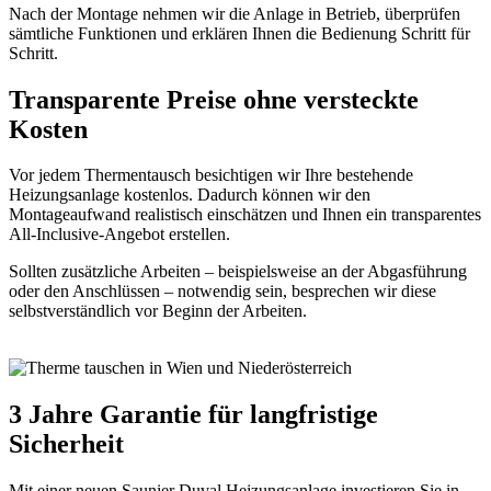
Nach der Montage nehmen wir die Anlage in Betrieb, überprüfen
sämtliche Funktionen und erklären Ihnen die Bedienung Schritt für
Schritt.
Transparente Preise ohne versteckte
Kosten
Vor jedem Thermentausch besichtigen wir Ihre bestehende
Heizungsanlage kostenlos. Dadurch können wir den
Montageaufwand realistisch einschätzen und Ihnen ein transparentes
All-Inclusive-Angebot erstellen.
Sollten zusätzliche Arbeiten – beispielsweise an der Abgasführung
oder den Anschlüssen – notwendig sein, besprechen wir diese
selbstverständlich vor Beginn der Arbeiten.
3 Jahre Garantie für langfristige
Sicherheit
Mit einer neuen Saunier Duval Heizungsanlage investieren Sie in