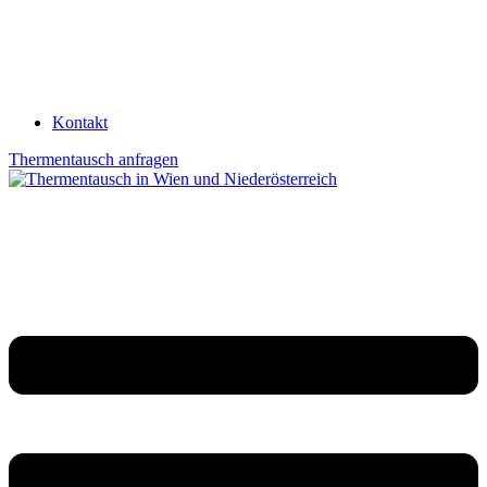
Kontakt
Thermentausch anfragen