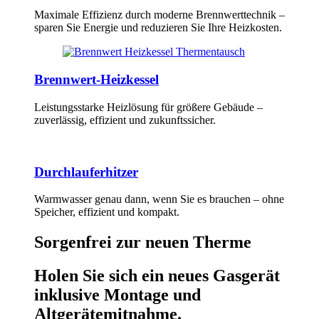
Maximale Effizienz durch moderne Brennwerttechnik –
sparen Sie Energie und reduzieren Sie Ihre Heizkosten.
Brennwert-Heizkessel
Leistungsstarke Heizlösung für größere Gebäude –
zuverlässig, effizient und zukunftssicher.
Durchlauferhitzer
Warmwasser genau dann, wenn Sie es brauchen – ohne
Speicher, effizient und kompakt.
Sorgenfrei zur neuen Therme
Holen Sie sich ein neues Gasgerät
inklusive Montage und
Altgerätemitnahme.