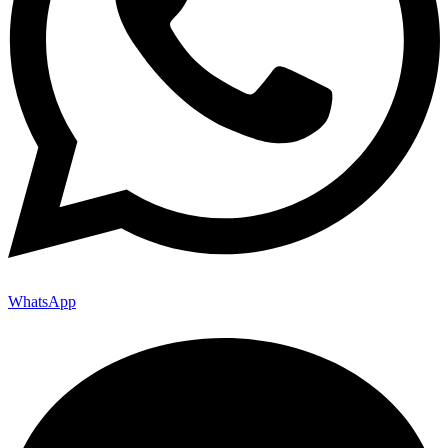
WhatsApp