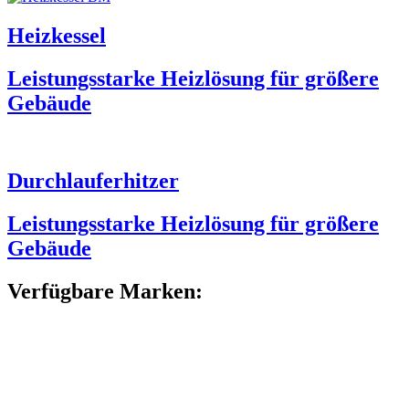
Heizkessel
Leistungsstarke Heizlösung für größere
Gebäude
Durchlauferhitzer
Leistungsstarke Heizlösung für größere
Gebäude
Verfügbare Marken: