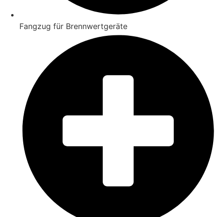
Fangzug für Brennwertgeräte