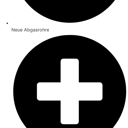
Neue Abgasrohre