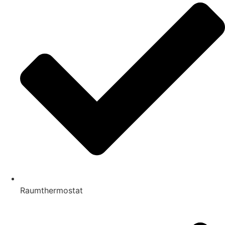
Raumthermostat