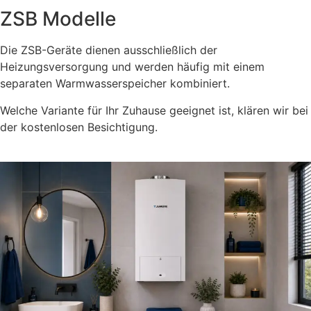
ZSB Modelle
Die ZSB-Geräte dienen ausschließlich der
Heizungsversorgung und werden häufig mit einem
separaten Warmwasserspeicher kombiniert.
Welche Variante für Ihr Zuhause geeignet ist, klären wir bei
der kostenlosen Besichtigung.