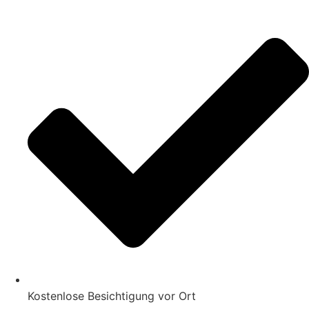
Kostenlose Besichtigung vor Ort