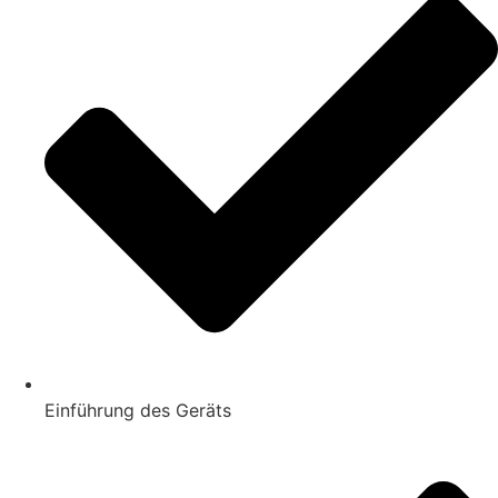
Einführung des Geräts