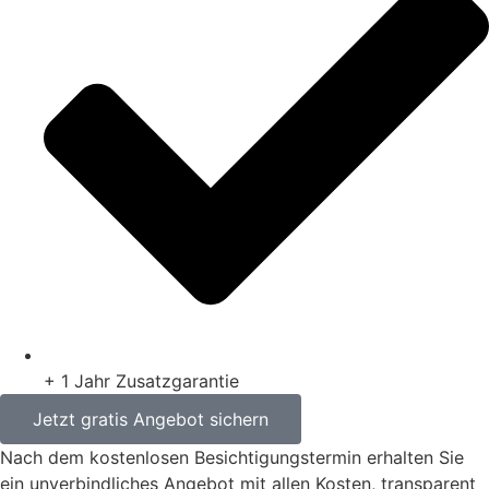
+ 1 Jahr Zusatzgarantie
Jetzt gratis Angebot sichern
Nach dem kostenlosen Besichtigungstermin erhalten Sie
ein unverbindliches Angebot mit allen Kosten, transparent