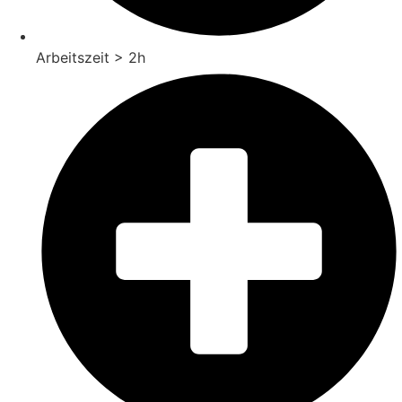
Arbeitszeit > 2h