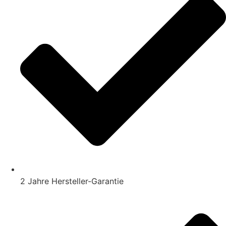
2 Jahre Hersteller-Garantie