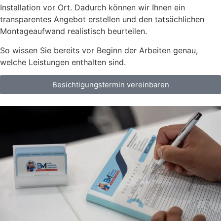
Installation vor Ort. Dadurch können wir Ihnen ein
transparentes Angebot erstellen und den tatsächlichen
Montageaufwand realistisch beurteilen.
So wissen Sie bereits vor Beginn der Arbeiten genau,
welche Leistungen enthalten sind.
Besichtigungstermin vereinbaren