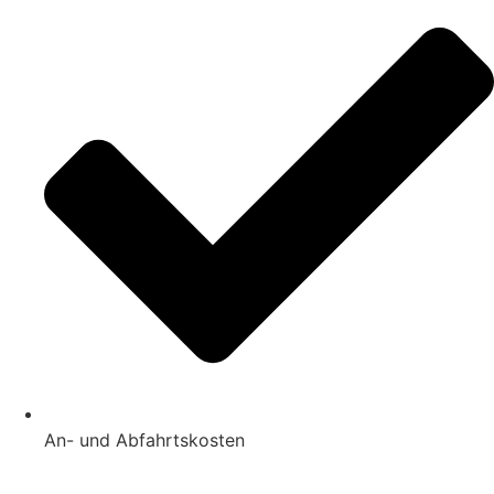
An- und Abfahrtskosten