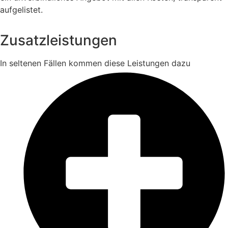
aufgelistet.
Zusatzleistungen
In seltenen Fällen kommen diese Leistungen dazu