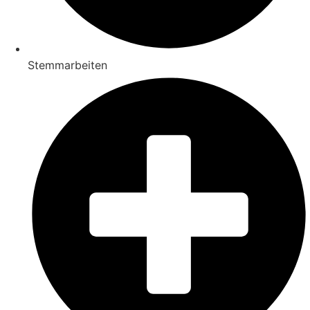
Stemmarbeiten