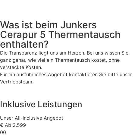
Was ist beim Junkers
Cerapur 5 Thermentausch
enthalten?
Die Transparenz liegt uns am Herzen. Bei uns wissen Sie
ganz genau wie viel ein Thermentausch kostet, ohne
versteckte Kosten.
Für ein ausführliches Angebot kontaktieren Sie bitte unser
Vertriebsteam.
Inklusive Leistungen
Unser All-Inclusive Angebot
€
Ab 2.599
00