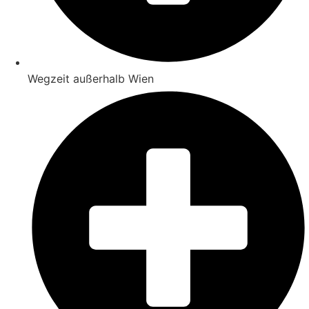
Wegzeit außerhalb Wien