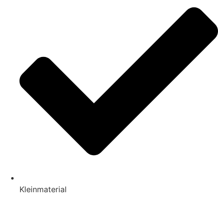
Kleinmaterial