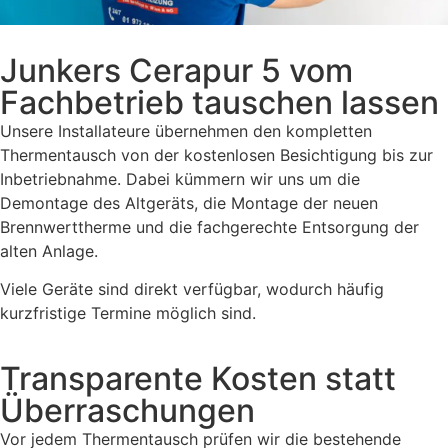
Junkers Cerapur 5 vom
Fachbetrieb tauschen lassen
Unsere Installateure übernehmen den kompletten
Thermentausch von der kostenlosen Besichtigung bis zur
Inbetriebnahme. Dabei kümmern wir uns um die
Demontage des Altgeräts, die Montage der neuen
Brennwerttherme und die fachgerechte Entsorgung der
alten Anlage.
Viele Geräte sind direkt verfügbar, wodurch häufig
kurzfristige Termine möglich sind.
Transparente Kosten statt
Überraschungen
Vor jedem Thermentausch prüfen wir die bestehende