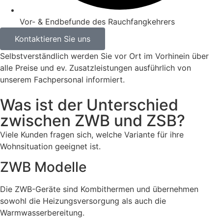
Vor- & Endbefunde des Rauchfangkehrers
Kontaktieren Sie uns
Selbstverständlich werden Sie vor Ort im Vorhinein über
alle Preise und ev. Zusatzleistungen ausführlich von
unserem Fachpersonal informiert.
Was ist der Unterschied
zwischen ZWB und ZSB?
Viele Kunden fragen sich, welche Variante für ihre
Wohnsituation geeignet ist.
ZWB Modelle
Die ZWB-Geräte sind Kombithermen und übernehmen
sowohl die Heizungsversorgung als auch die
Warmwasserbereitung.