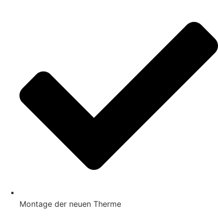
Montage der neuen Therme