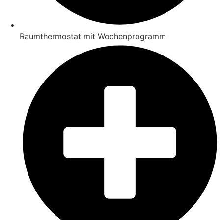
Raumthermostat mit Wochenprogramm