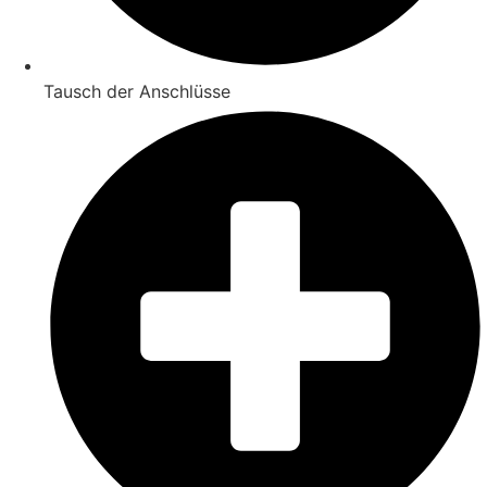
Tausch der Anschlüsse