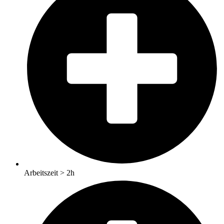
Arbeitszeit > 2h