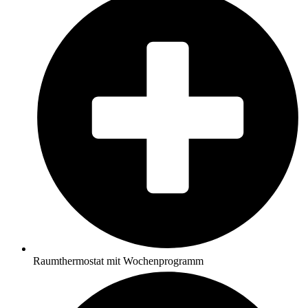
Raumthermostat mit Wochenprogramm