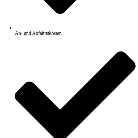
An- und Abfahrtskosten