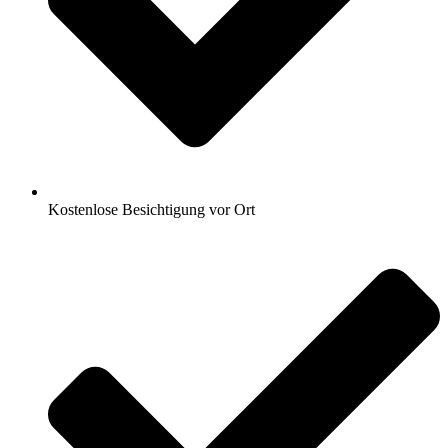
Kostenlose Besichtigung vor Ort