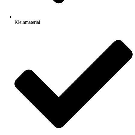
Kleinmaterial