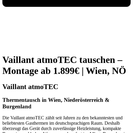
Vaillant atmoTEC tauschen –
Montage ab 1.899€ | Wien, NÖ
Vaillant atmoTEC
Thermentausch in Wien, Niederösterreich &
Burgenland
Die Vaillant atmoTEC zählt seit Jahren zu den bekanntesten und
beliebtesten Gasthermen im deutschsprachigen Raum. Deshalb
überzeugt d
as Gerät
durch zuverlässige Heizleistung, kompakte