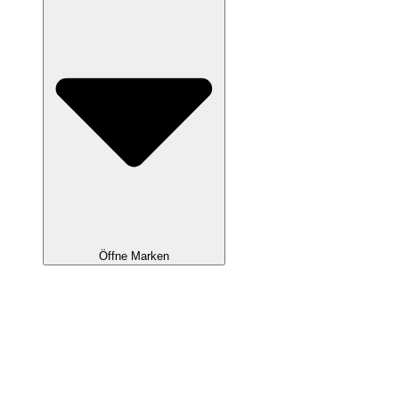
Öffne Marken