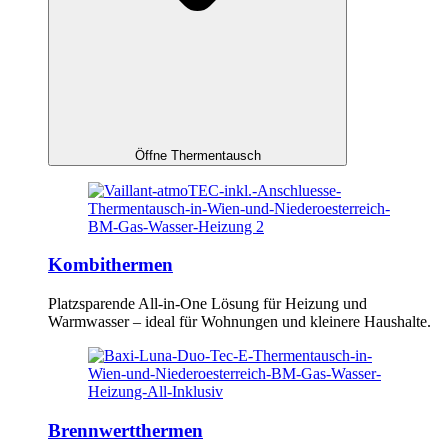
Öffne Thermentausch
Kombithermen
Platzsparende All-in-One Lösung für Heizung und
Warmwasser – ideal für Wohnungen und kleinere Haushalte.
Brennwertthermen