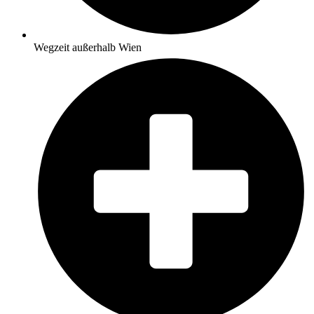
Wegzeit außerhalb Wien