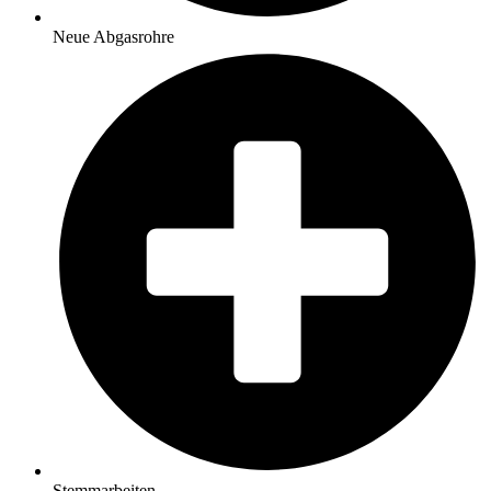
Neue Abgasrohre
Stemmarbeiten