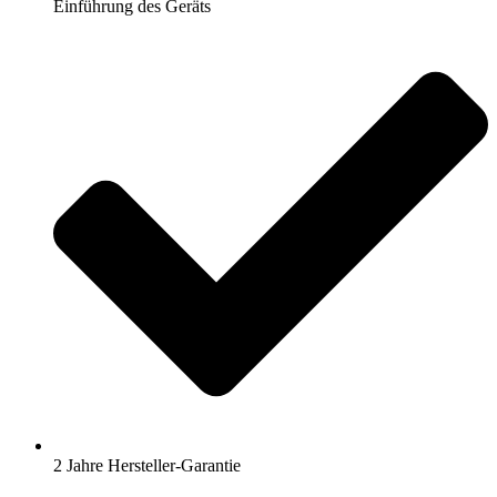
Einführung des Geräts
2 Jahre Hersteller-Garantie