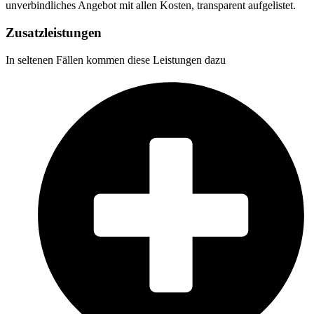
unverbindliches Angebot mit allen Kosten, transparent aufgelistet.
Zusatzleistungen
In seltenen Fällen kommen diese Leistungen dazu