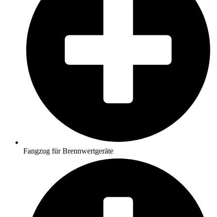
Fangzug für Brennwertgeräte