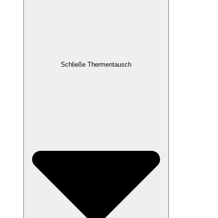
Schließe Thermentausch