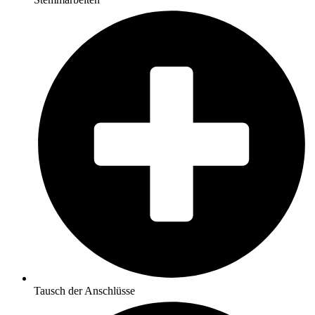
Tausch der Anschlüsse