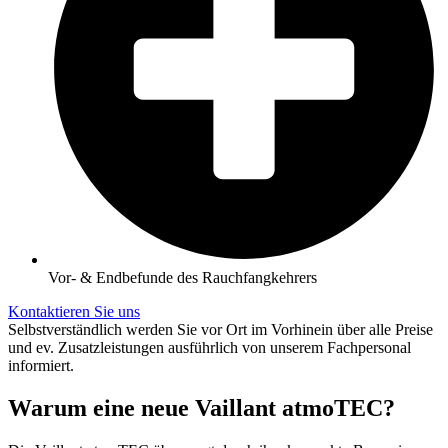
Vor- & Endbefunde des Rauchfangkehrers
Kontaktieren Sie uns
Selbstverständlich werden Sie vor Ort im Vorhinein über alle Preise
und ev. Zusatzleistungen ausführlich von unserem Fachpersonal
informiert.
Warum eine neue Vaillant atmoTEC?