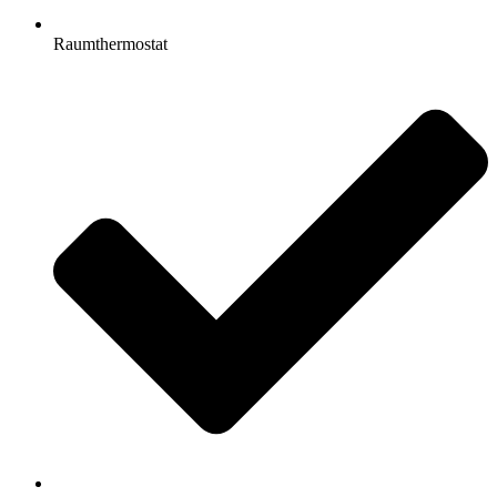
Raumthermostat