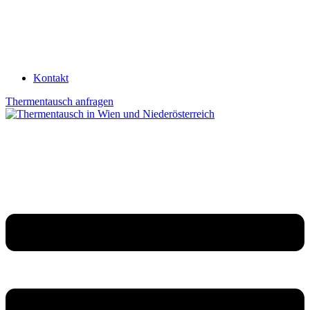
Kontakt
Thermentausch anfragen