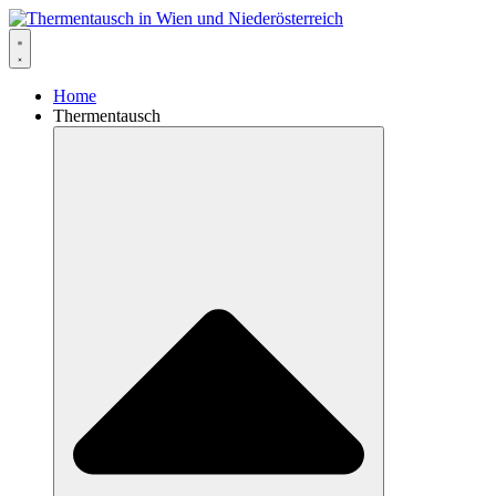
Home
Thermentausch