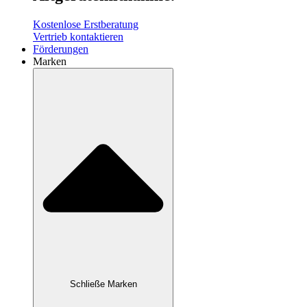
Kostenlose Erstberatung
Vertrieb kontaktieren
Förderungen
Marken
Schließe Marken