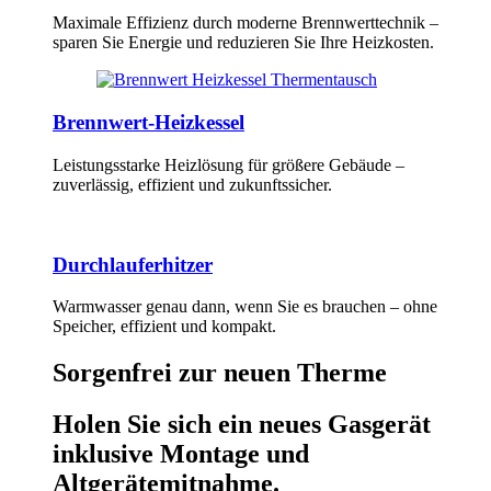
Maximale Effizienz durch moderne Brennwerttechnik –
sparen Sie Energie und reduzieren Sie Ihre Heizkosten.
Brennwert-Heizkessel
Leistungsstarke Heizlösung für größere Gebäude –
zuverlässig, effizient und zukunftssicher.
Durchlauferhitzer
Warmwasser genau dann, wenn Sie es brauchen – ohne
Speicher, effizient und kompakt.
Sorgenfrei zur neuen Therme
Holen Sie sich ein neues Gasgerät
inklusive Montage und
Altgerätemitnahme.