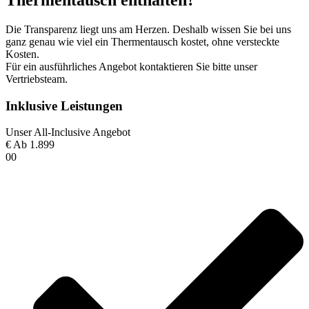
Thermentausch enthalten?
Die Transparenz liegt uns am Herzen. Deshalb wissen Sie bei uns
ganz genau wie viel ein Thermentausch kostet, ohne versteckte
Kosten.
Für ein ausführliches Angebot kontaktieren Sie bitte unser
Vertriebsteam.
Inklusive Leistungen
Unser All-Inclusive Angebot
€
Ab 1.899
00