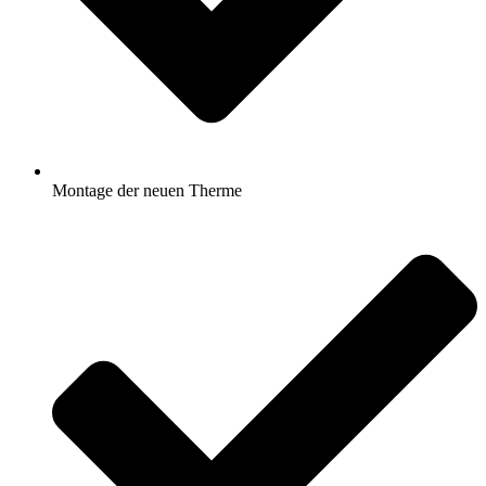
Montage der neuen Therme