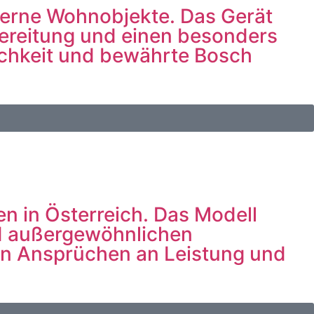
erne Wohnobjekte. Das Gerät
ereitung und einen besonders
lichkeit und bewährte Bosch
en in Österreich. Das Modell
nd außergewöhnlichen
n Ansprüchen an Leistung und