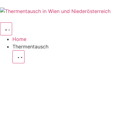
Home
Thermentausch