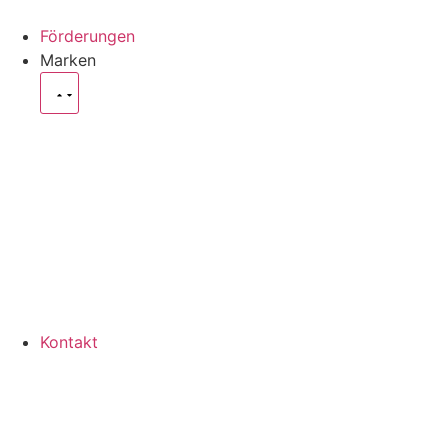
Förderungen
Marken
Kontakt