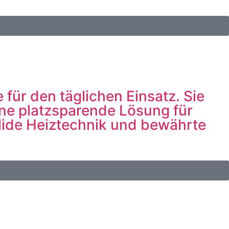
für den täglichen Einsatz. Sie
ine platzsparende Lösung für
olide Heiztechnik und bewährte