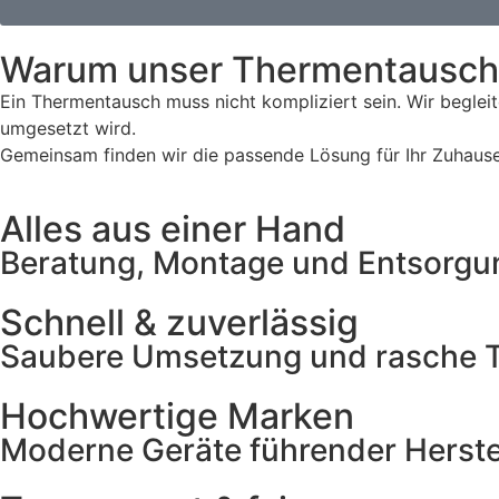
Warum unser Thermentausch d
Ein Thermentausch muss nicht kompliziert sein. Wir begleit
umgesetzt wird.
Gemeinsam finden wir die passende Lösung für Ihr Zuhause 
Alles aus einer Hand
Beratung, Montage und Entsorgu
Schnell & zuverlässig
Saubere Umsetzung und rasche T
Hochwertige Marken
Moderne Geräte führender Herstell