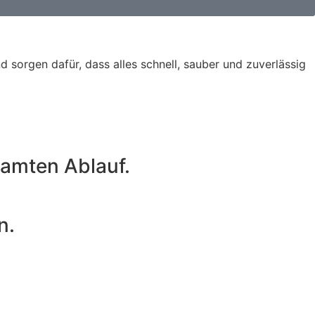
 sorgen dafür, dass alles schnell, sauber und zuverlässig
amten Ablauf.
n.