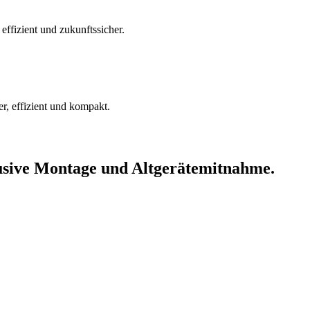
effizient und zukunftssicher.
, effizient und kompakt.
lusive Montage und Altgerätemitnahme.