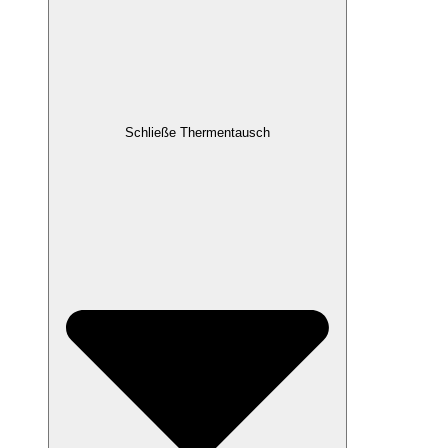
Schließe Thermentausch