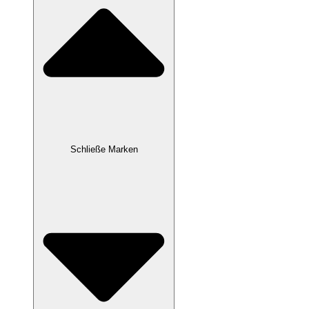
Schließe Marken