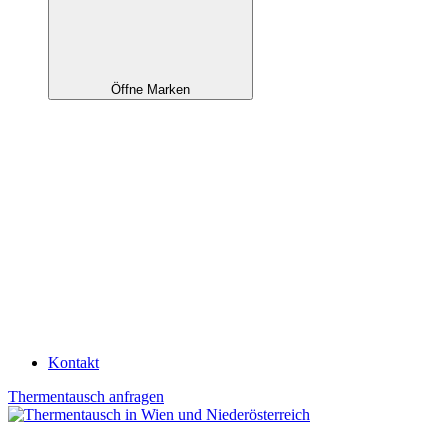
Öffne Marken
Kontakt
Thermentausch anfragen