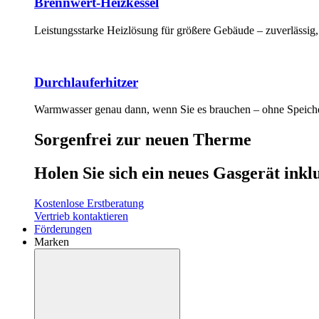
Brennwert-Heizkessel
Leistungsstarke Heizlösung für größere Gebäude – zuverlässig, 
Durchlauferhitzer
Warmwasser genau dann, wenn Sie es brauchen – ohne Speicher
Sorgenfrei zur neuen Therme
Holen Sie sich ein neues Gasgerät ink
Kostenlose Erstberatung
Vertrieb kontaktieren
Förderungen
Marken