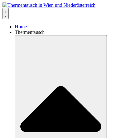
Home
Thermentausch