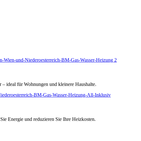
 – ideal für Wohnungen und kleinere Haushalte.
ie Energie und reduzieren Sie Ihre Heizkosten.