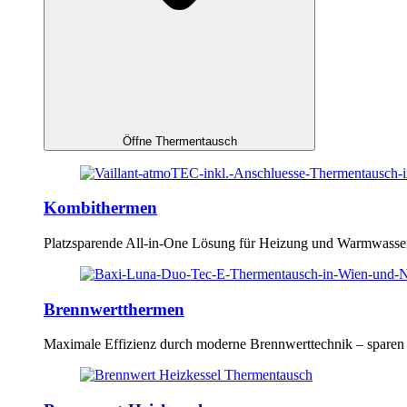
Öffne Thermentausch
Kombithermen
Platzsparende All-in-One Lösung für Heizung und Warmwasser
Brennwertthermen
Maximale Effizienz durch moderne Brennwerttechnik – sparen S