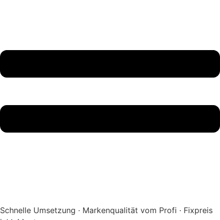
Schnelle Umsetzung · Markenqualität vom Profi · Fixpreis