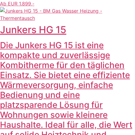
Ab EUR 1.899,-
Junkers HG 15
Die Junkers HG 15 ist eine
kompakte und zuverlässige
Kombitherme für den täglichen
Einsatz. Sie bietet eine effiziente
Wärmeversorgung, einfache
Bedienung und eine
platzsparende Lösung für
Wohnungen sowie kleinere
Haushalte. Ideal für alle, die Wert
auf solide Heiztechnik und