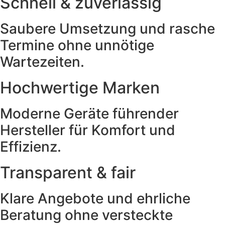
Schnell & zuverlässig
Saubere Umsetzung und rasche
Termine ohne unnötige
Wartezeiten.
Hochwertige Marken
Moderne Geräte führender
Hersteller für Komfort und
Effizienz.
Transparent & fair
Klare Angebote und ehrliche
Beratung ohne versteckte