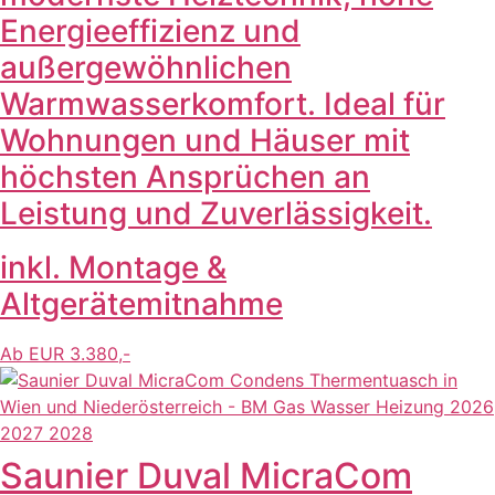
Energieeffizienz und
außergewöhnlichen
Warmwasserkomfort. Ideal für
Wohnungen und Häuser mit
höchsten Ansprüchen an
Leistung und Zuverlässigkeit.
inkl. Montage &
Altgerätemitnahme
Ab EUR 3.380,-
Saunier Duval MicraCom