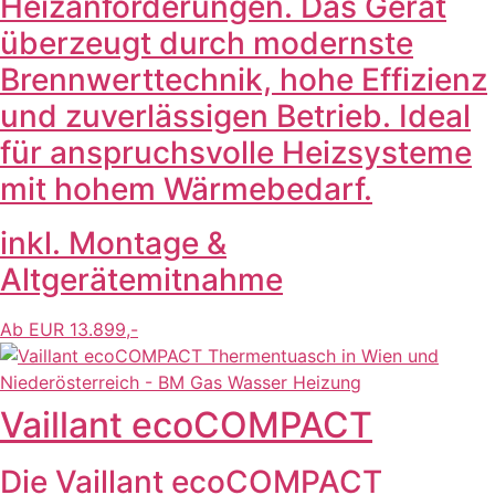
Heizanforderungen. Das Gerät
überzeugt durch modernste
Brennwerttechnik, hohe Effizienz
und zuverlässigen Betrieb. Ideal
für anspruchsvolle Heizsysteme
mit hohem Wärmebedarf.
inkl. Montage &
Altgerätemitnahme
Ab EUR 13.899,-
Vaillant ecoCOMPACT
Die Vaillant ecoCOMPACT