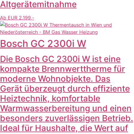
Altgerätemitnahme
Ab EUR 2.199,-
Bosch GC 2300i W
Die Bosch GC 2300i W ist eine
kompakte Brennwerttherme für
moderne Wohnobjekte. Das
Gerät überzeugt durch effiziente
Heiztechnik, komfortable
Warmwasserbereitung und einen
besonders zuverlässigen Betrieb.
Ideal für Haushalte, die Wert auf