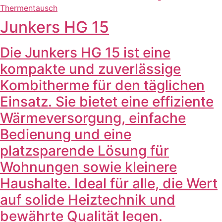
Junkers HG 15
Die Junkers HG 15 ist eine
kompakte und zuverlässige
Kombitherme für den täglichen
Einsatz. Sie bietet eine effiziente
Wärmeversorgung, einfache
Bedienung und eine
platzsparende Lösung für
Wohnungen sowie kleinere
Haushalte. Ideal für alle, die Wert
auf solide Heiztechnik und
bewährte Qualität legen.