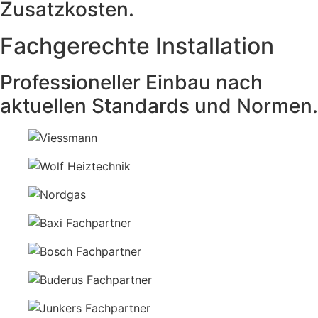
Zusatzkosten.
Fachgerechte Installation
Professioneller Einbau nach
aktuellen Standards und Normen.