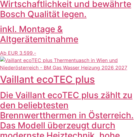
Wirtschaftlichkeit und bewährte
Bosch Qualität legen.
inkl. Montage &
Altgerätemitnahme
Ab EUR 3.599,-
Vaillant ecoTEC plus
Die Vaillant ecoTEC plus zählt zu
den beliebtesten
Brennwertthermen in Österreich.
Das Modell überzeugt durch
modernste Heiztechnik, hohe