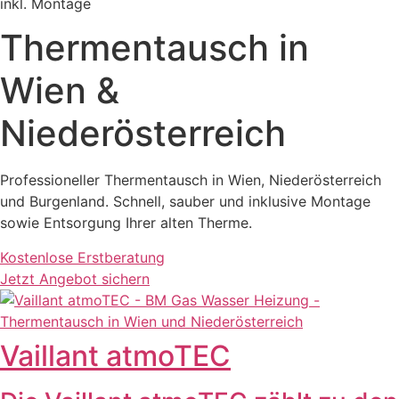
inkl. Montage
Thermentausch in
Wien &
Niederösterreich
Professioneller Thermentausch in Wien, Niederösterreich
und Burgenland. Schnell, sauber und inklusive Montage
sowie Entsorgung Ihrer alten Therme.
Kostenlose Erstberatung
Jetzt Angebot sichern
Vaillant atmoTEC