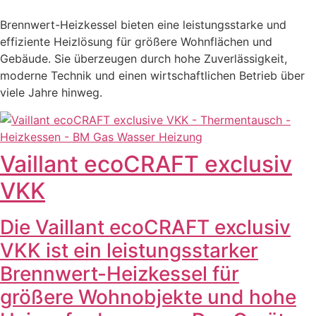
Brennwert-Heizkessel bieten eine leistungsstarke und
effiziente Heizlösung für größere Wohnflächen und
Gebäude. Sie überzeugen durch hohe Zuverlässigkeit,
moderne Technik und einen wirtschaftlichen Betrieb über
viele Jahre hinweg.
Vaillant ecoCRAFT exclusiv
VKK
Die Vaillant ecoCRAFT exclusiv
VKK ist ein leistungsstarker
Brennwert-Heizkessel für
größere Wohnobjekte und hohe