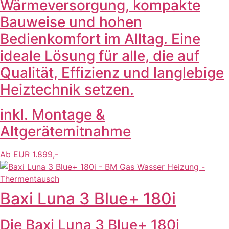
Wärmeversorgung, kompakte
Bauweise und hohen
Bedienkomfort im Alltag. Eine
ideale Lösung für alle, die auf
Qualität, Effizienz und langlebige
Heiztechnik setzen.
inkl. Montage &
Altgerätemitnahme
Ab EUR 1.899,-
Baxi Luna 3 Blue+ 180i
Die Baxi Luna 3 Blue+ 180i