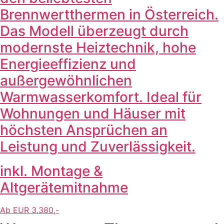
Brennwertthermen in Österreich.
Das Modell überzeugt durch
modernste Heiztechnik, hohe
Energieeffizienz und
außergewöhnlichen
Warmwasserkomfort. Ideal für
Wohnungen und Häuser mit
höchsten Ansprüchen an
Leistung und Zuverlässigkeit.
inkl. Montage &
Altgerätemitnahme
Ab EUR 3.380,-