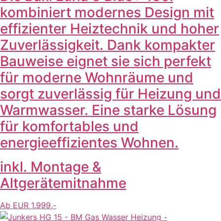
kombiniert modernes Design mit
effizienter Heiztechnik und hoher
Zuverlässigkeit. Dank kompakter
Bauweise eignet sie sich perfekt
für moderne Wohnräume und
sorgt zuverlässig für Heizung und
Warmwasser. Eine starke Lösung
für komfortables und
energieeffizientes Wohnen.
inkl. Montage &
Altgerätemitnahme
Ab EUR 1.999,-