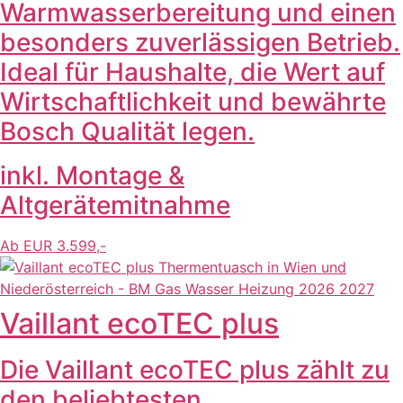
Warmwasserbereitung und einen
besonders zuverlässigen Betrieb.
Ideal für Haushalte, die Wert auf
Wirtschaftlichkeit und bewährte
Bosch Qualität legen.
inkl. Montage &
Altgerätemitnahme
Ab EUR 3.599,-
Vaillant ecoTEC plus
Die Vaillant ecoTEC plus zählt zu
den beliebtesten