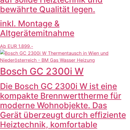
bewährte Qualität legen.
inkl. Montage &
Altgerätemitnahme
Ab EUR 1.899,-
Bosch GC 2300i W
Die Bosch GC 2300i W ist eine
kompakte Brennwerttherme für
moderne Wohnobjekte. Das
Gerät überzeugt durch effiziente
Heiztechnik, komfortable