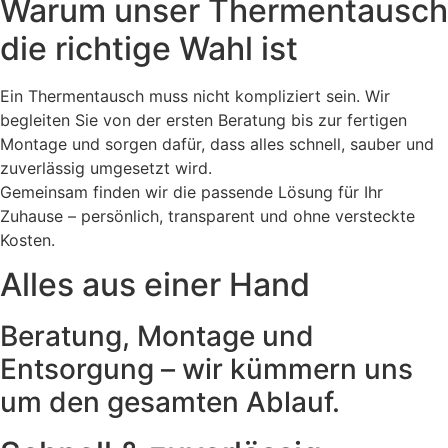
Warum unser Thermentausch
die richtige Wahl ist
Ein Thermentausch muss nicht kompliziert sein. Wir
begleiten Sie von der ersten Beratung bis zur fertigen
Montage und sorgen dafür, dass alles schnell, sauber und
zuverlässig umgesetzt wird.
Gemeinsam finden wir die passende Lösung für Ihr
Zuhause – persönlich, transparent und ohne versteckte
Kosten.
Alles aus einer Hand
Beratung, Montage und
Entsorgung – wir kümmern uns
um den gesamten Ablauf.