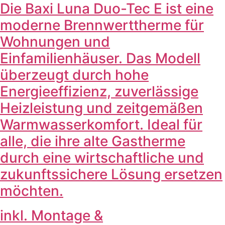
Die Baxi Luna Duo-Tec E ist eine
moderne Brennwerttherme für
Wohnungen und
Einfamilienhäuser. Das Modell
überzeugt durch hohe
Energieeffizienz, zuverlässige
Heizleistung und zeitgemäßen
Warmwasserkomfort. Ideal für
alle, die ihre alte Gastherme
durch eine wirtschaftliche und
zukunftssichere Lösung ersetzen
möchten.
inkl. Montage &