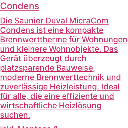
Condens
Die Saunier Duval MicraCom
Condens ist eine kompakte
Brennwerttherme für Wohnungen
und kleinere Wohnobjekte. Das
Gerät überzeugt durch
platzsparende Bauweise,
moderne Brennwerttechnik und
zuverlässige Heizleistung. Ideal
für alle, die eine effiziente und
wirtschaftliche Heizlösung
suchen.