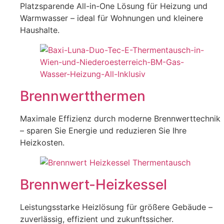
Platzsparende All-in-One Lösung für Heizung und
Warmwasser – ideal für Wohnungen und kleinere
Haushalte.
Brennwertthermen
Maximale Effizienz durch moderne Brennwerttechnik
– sparen Sie Energie und reduzieren Sie Ihre
Heizkosten.
Brennwert-Heizkessel
Leistungsstarke Heizlösung für größere Gebäude –
zuverlässig, effizient und zukunftssicher.