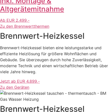
inkl. Montage &
Altgerätemitnahme
Ab EUR 2.499,-
Zu den Brennwertthermen
Brennwert-Heizkessel
Brennwert-Heizkessel bieten eine leistungsstarke und
effiziente Heizlösung für größere Wohnflächen und
Gebäude. Sie überzeugen durch hohe Zuverlässigkeit,
moderne Technik und einen wirtschaftlichen Betrieb über
viele Jahre hinweg.
Jetzt ab EUR 4.899,-
Zu den Geräten
Brennwert-Heizkessel