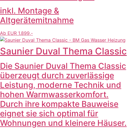
inkl. Montage &
Altgerätemitnahme
Ab EUR 1.899,-
Saunier Duval Thema Classic
Die Saunier Duval Thema Classic
überzeugt durch zuverlässige
Leistung, moderne Technik und
hohen Warmwasserkomfort.
Durch ihre kompakte Bauweise
eignet sie sich optimal für
Wohnungen und kleinere Häuser.