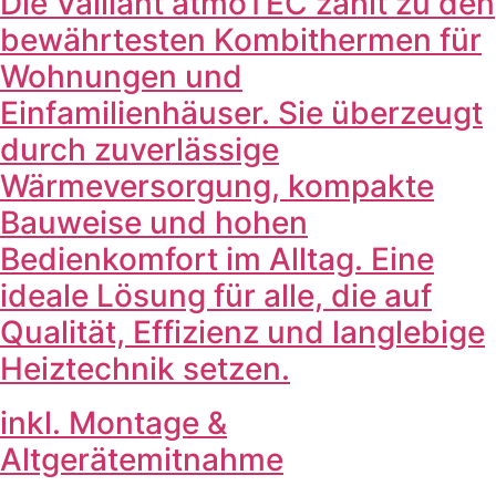
Die Vaillant atmoTEC zählt zu den
bewährtesten Kombithermen für
Wohnungen und
Einfamilienhäuser. Sie überzeugt
durch zuverlässige
Wärmeversorgung, kompakte
Bauweise und hohen
Bedienkomfort im Alltag. Eine
ideale Lösung für alle, die auf
Qualität, Effizienz und langlebige
Heiztechnik setzen.
inkl. Montage &
Altgerätemitnahme