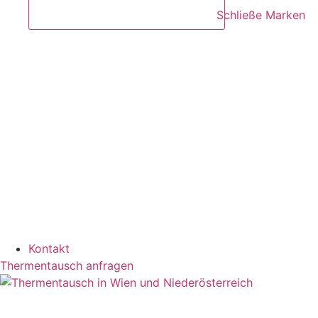
Schließe Marken
Kontakt
Thermentausch anfragen