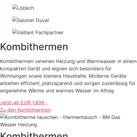
Kombithermen
Kombithermen vereinen Heizung und Warmwasser in einem
kompakten Gerät und eignen sich besonders für
Wohnungen sowie kleinere Haushalte. Moderne Geräte
arbeiten effizient, platzsparend und sorgen zuverlässig für
angenehme Wärme und warmes Wasser im Alltag.
Jetzt ab EUR 1.899,-
Zu den Kombithermen
Kombithermen