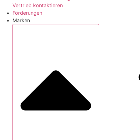
Vertrieb kontaktieren
Förderungen
Marken