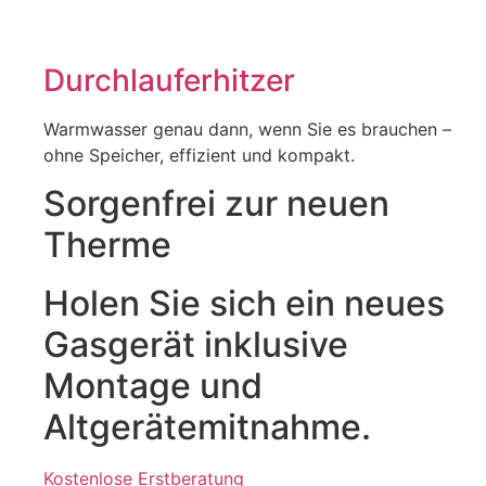
Durchlauferhitzer
Warmwasser genau dann, wenn Sie es brauchen –
ohne Speicher, effizient und kompakt.
Sorgenfrei zur neuen
Therme
Holen Sie sich ein neues
Gasgerät inklusive
Montage und
Altgerätemitnahme.
Kostenlose Erstberatung