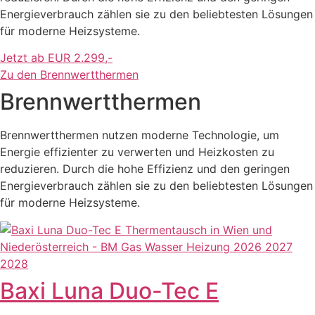
Energieverbrauch zählen sie zu den beliebtesten Lösungen
für moderne Heizsysteme.
Jetzt ab EUR 2.299,-
Zu den Brennwertthermen
Brennwertthermen
Brennwertthermen nutzen moderne Technologie, um
Energie effizienter zu verwerten und Heizkosten zu
reduzieren. Durch die hohe Effizienz und den geringen
Energieverbrauch zählen sie zu den beliebtesten Lösungen
für moderne Heizsysteme.
Baxi Luna Duo-Tec E