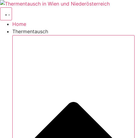
Home
Thermentausch