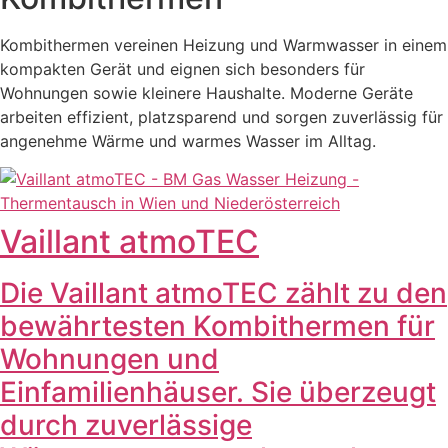
Kombithermen vereinen Heizung und Warmwasser in einem
kompakten Gerät und eignen sich besonders für
Wohnungen sowie kleinere Haushalte. Moderne Geräte
arbeiten effizient, platzsparend und sorgen zuverlässig für
angenehme Wärme und warmes Wasser im Alltag.
Vaillant atmoTEC
Die Vaillant atmoTEC zählt zu den
bewährtesten Kombithermen für
Wohnungen und
Einfamilienhäuser. Sie überzeugt
durch zuverlässige