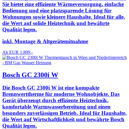
Sie bietet eine effiziente Wärmeversorgung, einfache
Bedienung und eine platzsparende Lösung für
Wohnungen sowie kleinere Haushalte. Ideal für alle,
die Wert auf solide Heiztechnik und bewährte
Qualität legen.
inkl. Montage & Altgerätemitnahme
Ab EUR 1.899,-
Bosch GC 2300i W
Die Bosch GC 2300i W ist eine kompakte
Brennwerttherme für moderne Wohnobjekte. Das
Gerät überzeugt durch effiziente Heiztechnik,
komfortable Warmwasserbereitung und einen
besonders zuverlässigen Betrieb. Ideal für Haushalte,
die Wert auf Wirtschaftlichkeit und bewährte Bosch
Qualität legen.