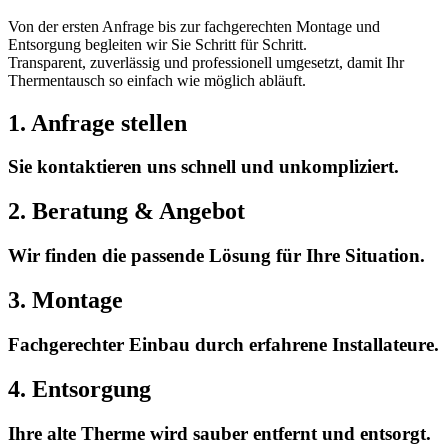
Von der ersten Anfrage bis zur fachgerechten Montage und
Entsorgung begleiten wir Sie Schritt für Schritt.
Transparent, zuverlässig und professionell umgesetzt, damit Ihr
Thermentausch so einfach wie möglich abläuft.
1. Anfrage stellen
Sie kontaktieren uns schnell und unkompliziert.
2. Beratung & Angebot
Wir finden die passende Lösung für Ihre Situation.
3. Montage
Fachgerechter Einbau durch erfahrene Installateure.
4. Entsorgung
Ihre alte Therme wird sauber entfernt und entsorgt.