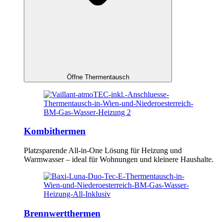
Öffne Thermentausch
Kombithermen
Platzsparende All-in-One Lösung für Heizung und
Warmwasser – ideal für Wohnungen und kleinere Haushalte.
Brennwertthermen