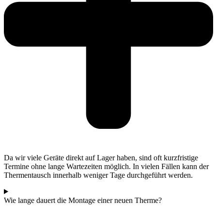
Da wir viele Geräte direkt auf Lager haben, sind oft kurzfristige
Termine ohne lange Wartezeiten möglich. In vielen Fällen kann der
Thermentausch innerhalb weniger Tage durchgeführt werden.
Wie lange dauert die Montage einer neuen Therme?