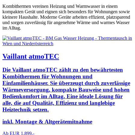
Kombithermen vereinen Heizung und Warmwasser in einem
kompakten Gerät und eignen sich besonders für Wohnungen sowie
kleinere Haushalte. Moderne Geräte arbeiten effizient, platzsparend
und sorgen zuverlässig für angenehme Wärme und warmes Wasser
im Alltag.
Vaillant atmoTEC
Die Vaillant atmoTEC zählt zu den bewährtesten
Kombithermen für Wohnungen und
Einfamilienhäuser. Sie überzeugt durch zuverlässige
Wärmeversorgung, kompakte Bauweise und hohen
Bedienkomfort im Alltag. Eine ideale Lösung für
alle, die auf Qualität, Effizienz und langlebige
Heiztechnik setzen.
inkl. Montage & Altgerätemitnahme
Ab EUR 1.899,-