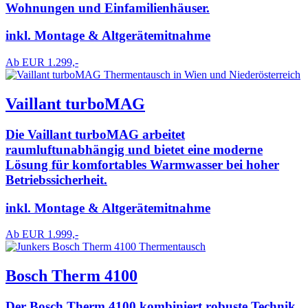
Wohnungen und Einfamilienhäuser.
inkl. Montage & Altgerätemitnahme
Ab EUR 1.299,-
Vaillant turboMAG
Die Vaillant turboMAG arbeitet
raumluftunabhängig und bietet eine moderne
Lösung für komfortables Warmwasser bei hoher
Betriebssicherheit.
inkl. Montage & Altgerätemitnahme
Ab EUR 1.999,-
Bosch Therm 4100
Der Bosch Therm 4100 kombiniert robuste Technik