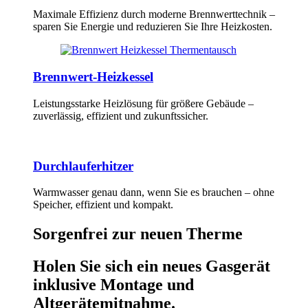
Maximale Effizienz durch moderne Brennwerttechnik –
sparen Sie Energie und reduzieren Sie Ihre Heizkosten.
Brennwert-Heizkessel
Leistungsstarke Heizlösung für größere Gebäude –
zuverlässig, effizient und zukunftssicher.
Durchlauferhitzer
Warmwasser genau dann, wenn Sie es brauchen – ohne
Speicher, effizient und kompakt.
Sorgenfrei zur neuen Therme
Holen Sie sich ein neues Gasgerät
inklusive Montage und
Altgerätemitnahme.