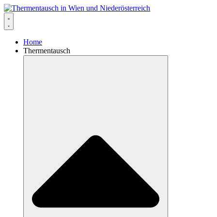
Home
Thermentausch