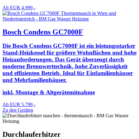
Ab EUR 4.999,-
Bosch Condens GC7000F
Die Bosch Condens GC7000F ist ein leistungsstarker
Stand-Heizkessel für größere Wohnflächen und hohe
Heizanforderungen. Das Gerät überzeugt durch
moderne Brennwerttechnik, hohe Zuverlässigkeit
und effizienten Betrieb. Ideal für Einfamilienhäuser
und Mehrfamilienhäuser.
inkl. Montage & Altgerätemitnahme
Ab EUR 5.799,-
Zu den Geräten
Durchlauferhitzer