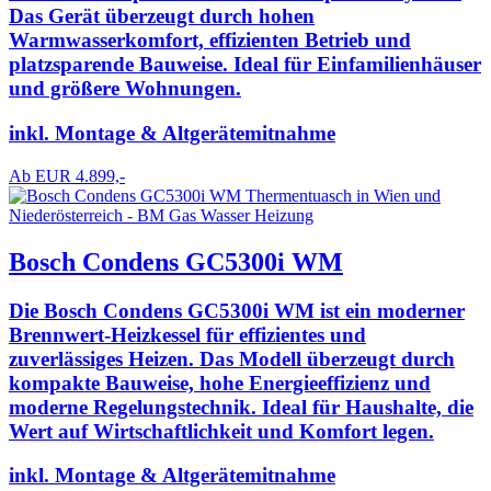
Das Gerät überzeugt durch hohen
Warmwasserkomfort, effizienten Betrieb und
platzsparende Bauweise. Ideal für Einfamilienhäuser
und größere Wohnungen.
inkl. Montage & Altgerätemitnahme
Ab EUR 4.899,-
Bosch Condens GC5300i WM
Die Bosch Condens GC5300i WM ist ein moderner
Brennwert-Heizkessel für effizientes und
zuverlässiges Heizen. Das Modell überzeugt durch
kompakte Bauweise, hohe Energieeffizienz und
moderne Regelungstechnik. Ideal für Haushalte, die
Wert auf Wirtschaftlichkeit und Komfort legen.
inkl. Montage & Altgerätemitnahme