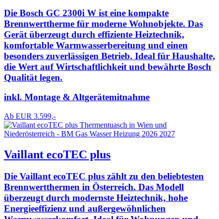
Die Bosch GC 2300i W ist eine kompakte
Brennwerttherme für moderne Wohnobjekte. Das
Gerät überzeugt durch effiziente Heiztechnik,
komfortable Warmwasserbereitung und einen
besonders zuverlässigen Betrieb. Ideal für Haushalte,
die Wert auf Wirtschaftlichkeit und bewährte Bosch
Qualität legen.
inkl. Montage & Altgerätemitnahme
Ab EUR 3.599,-
Vaillant ecoTEC plus
Die Vaillant ecoTEC plus zählt zu den beliebtesten
Brennwertthermen in Österreich. Das Modell
überzeugt durch modernste Heiztechnik, hohe
Energieeffizienz und außergewöhnlichen