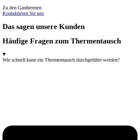
Zu den Gasthermen
Kontaktieren Sie uns
Das sagen unsere Kunden
Häufige Fragen zum Thermentausch
Wie schnell kann ein Thermentausch durchgeführt werden?