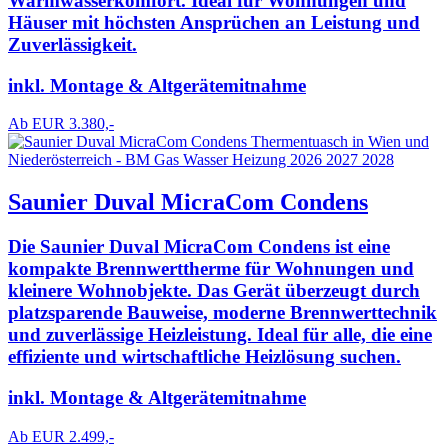
Warmwasserkomfort. Ideal für Wohnungen und
Häuser mit höchsten Ansprüchen an Leistung und
Zuverlässigkeit.
inkl. Montage & Altgerätemitnahme
Ab EUR 3.380,-
Saunier Duval MicraCom Condens
Die Saunier Duval MicraCom Condens ist eine
kompakte Brennwerttherme für Wohnungen und
kleinere Wohnobjekte. Das Gerät überzeugt durch
platzsparende Bauweise, moderne Brennwerttechnik
und zuverlässige Heizleistung. Ideal für alle, die eine
effiziente und wirtschaftliche Heizlösung suchen.
inkl. Montage & Altgerätemitnahme
Ab EUR 2.499,-