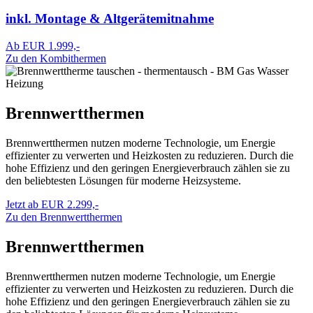
inkl. Montage & Altgerätemitnahme
Ab EUR 1.999,-
Zu den Kombithermen
Brennwertthermen
Brennwertthermen nutzen moderne Technologie, um Energie
effizienter zu verwerten und Heizkosten zu reduzieren. Durch die
hohe Effizienz und den geringen Energieverbrauch zählen sie zu
den beliebtesten Lösungen für moderne Heizsysteme.
Jetzt ab EUR 2.299,-
Zu den Brennwertthermen
Brennwertthermen
Brennwertthermen nutzen moderne Technologie, um Energie
effizienter zu verwerten und Heizkosten zu reduzieren. Durch die
hohe Effizienz und den geringen Energieverbrauch zählen sie zu