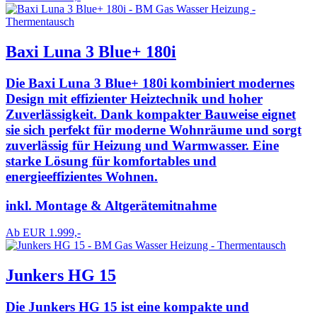
Baxi Luna 3 Blue+ 180i
Die Baxi Luna 3 Blue+ 180i kombiniert modernes
Design mit effizienter Heiztechnik und hoher
Zuverlässigkeit. Dank kompakter Bauweise eignet
sie sich perfekt für moderne Wohnräume und sorgt
zuverlässig für Heizung und Warmwasser. Eine
starke Lösung für komfortables und
energieeffizientes Wohnen.
inkl. Montage & Altgerätemitnahme
Ab EUR 1.999,-
Junkers HG 15
Die Junkers HG 15 ist eine kompakte und