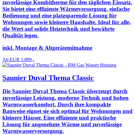
zuverlässige Kombitherme für den täglichen Einsatz.
Sie bietet eine effiziente Wärmeversorgung, einfache
Bedienung und eine platzsparende Lösung für
Wohnungen sowie kleinere Haushalte. Ideal für alle,
die Wert auf solide Heiztechnik und bewährte
Qualität legen.
inkl. Montage & Altgerätemitnahme
Ab EUR 1.899,-
Saunier Duval Thema Classic
Die Saunier Duval Thema Classic überzeugt durch
zuverlässige Leistung, moderne Technik und hohen
Warmwasserkomfort. Durch ihre kompakte
Bauweise eignet sie sich optimal für Wohnungen und
kleinere Häuser. Eine effiziente und praktische
Lösung für angenehme Wärme und zuverlässige
Warmwasserversorgung.