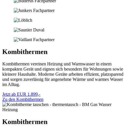
Kombithermen
Kombithermen vereinen Heizung und Warmwasser in einem
kompakten Gerät und eignen sich besonders für Wohnungen sowie
kleinere Haushalte. Moderne Geräte arbeiten effizient, platzsparend
und sorgen zuverlässig für angenehme Wärme und warmes Wasser
im Alltag.
Jetzt ab EUR 1.899,-
Zu den Kombithermen
Kombithermen