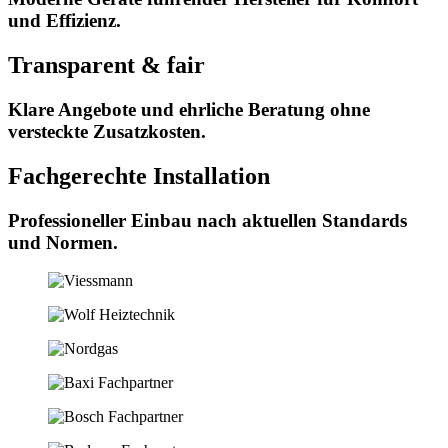
und Effizienz.
Transparent & fair
Klare Angebote und ehrliche Beratung ohne
versteckte Zusatzkosten.
Fachgerechte Installation
Professioneller Einbau nach aktuellen Standards
und Normen.