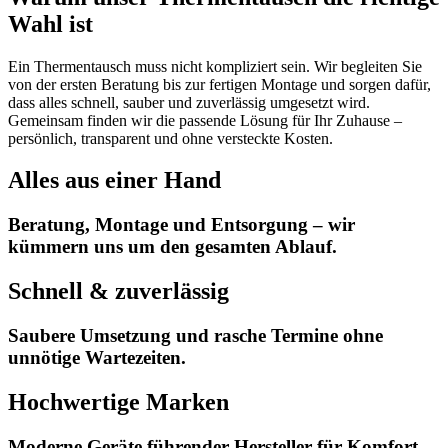
Wahl ist
Ein Thermentausch muss nicht kompliziert sein. Wir begleiten Sie
von der ersten Beratung bis zur fertigen Montage und sorgen dafür,
dass alles schnell, sauber und zuverlässig umgesetzt wird.
Gemeinsam finden wir die passende Lösung für Ihr Zuhause –
persönlich, transparent und ohne versteckte Kosten.
Alles aus einer Hand
Beratung, Montage und Entsorgung – wir
kümmern uns um den gesamten Ablauf.
Schnell & zuverlässig
Saubere Umsetzung und rasche Termine ohne
unnötige Wartezeiten.
Hochwertige Marken
Moderne Geräte führender Hersteller für Komfort