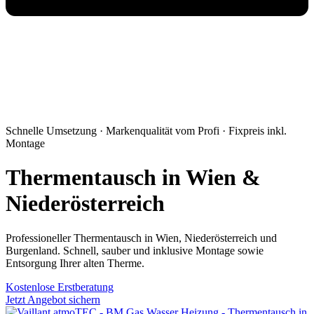
Schnelle Umsetzung · Markenqualität vom Profi · Fixpreis inkl.
Montage
Thermentausch in Wien &
Niederösterreich
Professioneller Thermentausch in Wien, Niederösterreich und
Burgenland. Schnell, sauber und inklusive Montage sowie
Entsorgung Ihrer alten Therme.
Kostenlose Erstberatung
Jetzt Angebot sichern