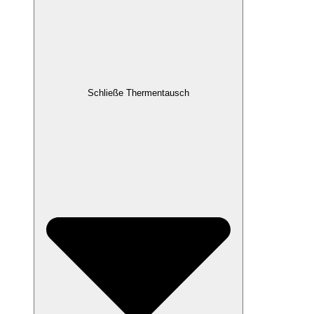
Schließe Thermentausch