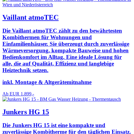
Vaillant atmoTEC
Die Vaillant atmoTEC zählt zu den bewährtesten
Kombithermen für Wohnungen und
Einfamilienhäuser. Sie überzeugt durch zuverlässige
Wärmeversorgung, kompakte Bauweise und hohen
Bedienkomfort im Alltag. Eine ideale Lösung für
alle, die auf Qualität, Effizienz und langlebige
Heiztechnik setzen.
inkl. Montage & Altgerätemitnahme
Ab EUR 1.899,-
Junkers HG 15
Die Junkers HG 15 ist eine kompakte und
zuverlässige Kombitherme für den täglichen Einsatz.