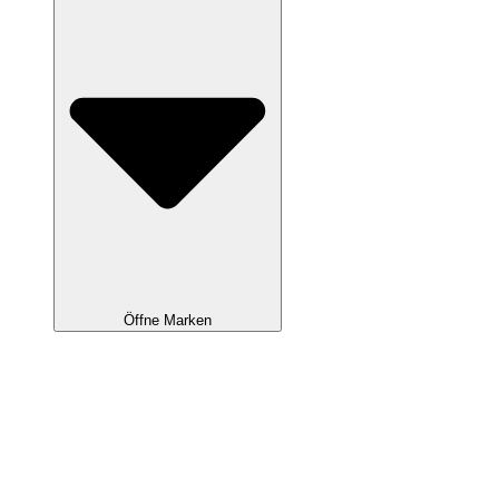
Öffne Marken