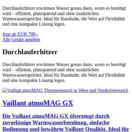
Durchlauferhitzer erwärmen Wasser genau dann, wenn es benötigt
wird – effizient, platzsparend und ohne zusätzlichen
Warmwasserspeicher. Ideal für Haushalte, die Wert auf Flexibilität
und eine kompakte Lösung legen.
Jetzt ab EUR 799,-
Alle Geräte ansehen
Durchlauferhitzer
Durchlauferhitzer erwärmen Wasser genau dann, wenn es benötigt
wird – effizient, platzsparend und ohne zusätzlichen
Warmwasserspeicher. Ideal für Haushalte, die Wert auf Flexibilität
und eine kompakte Lösung legen.
Vaillant atmoMAG GX
Die Vaillant atmoMAG GX überzeugt durch
zuverlässige Warmwasserbereitung, einfache
Bedienung und bewährte Vaillant Qualität. Ideal für