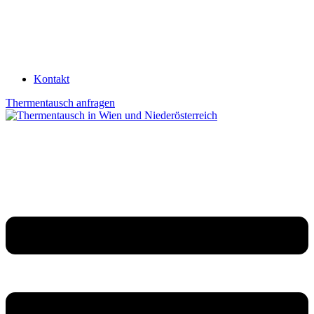
Kontakt
Thermentausch anfragen