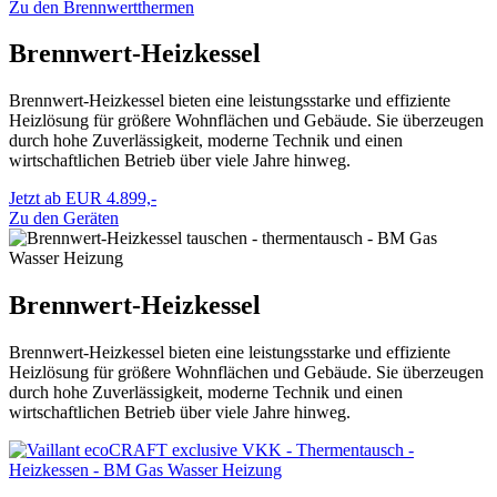
Zu den Brennwertthermen
Brennwert-Heizkessel
Brennwert-Heizkessel bieten eine leistungsstarke und effiziente
Heizlösung für größere Wohnflächen und Gebäude. Sie überzeugen
durch hohe Zuverlässigkeit, moderne Technik und einen
wirtschaftlichen Betrieb über viele Jahre hinweg.
Jetzt ab EUR 4.899,-
Zu den Geräten
Brennwert-Heizkessel
Brennwert-Heizkessel bieten eine leistungsstarke und effiziente
Heizlösung für größere Wohnflächen und Gebäude. Sie überzeugen
durch hohe Zuverlässigkeit, moderne Technik und einen
wirtschaftlichen Betrieb über viele Jahre hinweg.