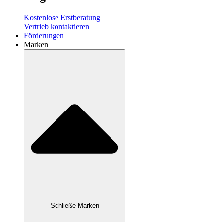
Kostenlose Erstberatung
Vertrieb kontaktieren
Förderungen
Marken
Schließe Marken